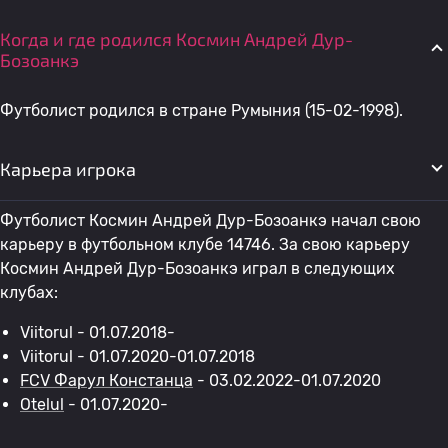
Когда и где родился Космин Андрей Дур-
Бозоанкэ
Футболист родился в стране Румыния (15-02-1998).
Карьера игрока
Футболист Космин Андрей Дур-Бозоанкэ начал свою
карьеру в футбольном клубе 14746. За свою карьеру
Космин Андрей Дур-Бозоанкэ играл в следующих
клубах:
Viitorul - 01.07.2018-
Viitorul - 01.07.2020-01.07.2018
FCV Фарул Констанца
- 03.02.2022-01.07.2020
Otelul
- 01.07.2020-