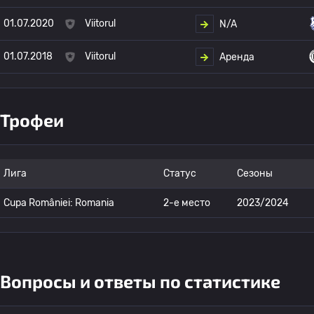
01.07.2020
Viitorul
N/A
01.07.2018
Viitorul
Аренда
Трофеи
Лига
Статус
Сезоны
Cupa României: Romania
2-е место
2023/2024
Вопросы и ответы по статистике