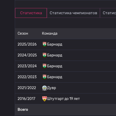
Статистика
Статистика чемпионатов
Статис
Сезон
Команда
2025/2026
Барнард
2024/2025
Барнард
2023/2024
Барнард
2022/2023
Барнард
2021/2022
Дувр
2016/2017
Штутгарт до 19 лет
Всего