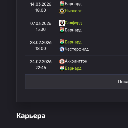
Барнард
14.03.2026
18:00
Ньюпорт
Салфорд
07.03.2026
15:30
Барнард
Барнард
28.02.2026
18:00
Честерфилд
Аккрингтон
24.02.2026
22:45
Барнард
Пока
Карьера