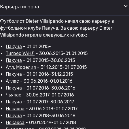
Карьера игрока
Футболист Dieter Villalpando начал свою карьеру в
футбольном клубе Пакуча. За свою карьеру Dieter
Villalpando играл в следующих клубах:
Пакуча
- 01.01.2015-
Тигрес УАНЛ
- 30.06.2015-01.01.2015
Пакуча
- 01.07.2015-30.06.2015
Атл. Морелия
- 31.12.2015-01.07.2015
Пакуча
- 01.01.2016-31.12.2015
Атлас
- 30.06.2016-01.01.2016
Пакуча
- 01.07.2016-30.06.2016
Чьяпас
- 30.06.2017-01.07.2016
Пакуча
- 01.07.2017-30.06.2017
Некакса
- 30.06.2018-01.07.2017
Пакуча
- 01.07.2018-30.06.2018
Некакса
- 01.01.2019-01.07.2018