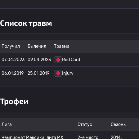
Список травм
Получил
Вылечил
Травма
07.04.2023
09.04.2023
Red Card
06.01.2019
25.01.2019
Injury
Трофеи
Лига
Статус
Сезоны
Чемпионат Мексики: лига МХ
2-е место
2014,