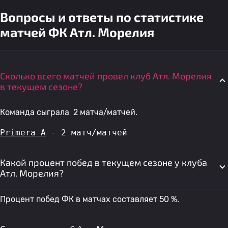
Вопросы и ответы по статистике
матчей ФК Атл. Морелия
Сколько всего матчей провел клуб Атл. Морелия
в текущем сезоне?
Команда сыграла 2 матча/матчей.
Primera A
 - 2 матч/матчей
Какой процент побед в текущем сезоне у клуба
Атл. Морелия?
Процент побед ФК в матчах составляет 50 %.