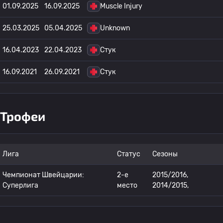
01.09.2025
16.09.2025
Muscle Injury
25.03.2025
05.04.2025
Unknown
16.04.2023
22.04.2023
Стук
16.09.2021
26.09.2021
Стук
Трофеи
Лига
Статус
Сезоны
Чемпионат Швейцарии:
2-е
2015/2016,
Суперлига
место
2014/2015,