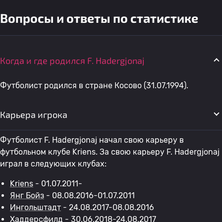
Вопросы и ответы по статистике
Когда и где родился F. Hadergjonaj
Футболист родился в стране Косово (31.07.1994).
Карьера игрока
Футболист F. Hadergjonaj начал свою карьеру в
футбольном клубе Kriens. За свою карьеру F. Hadergjonaj
играл в следующих клубах:
Kriens
- 01.07.2011-
Янг Бойз
- 08.08.2016-01.07.2011
Ингольштадт
- 24.08.2017-08.08.2016
Хаддерсфилд
- 30.06.2018-24.08.2017