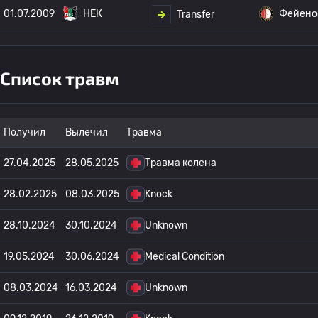
01.07.2009
НЕК
Фейено
Transfer
Список травм
Получил
Вылечил
Травма
27.04.2025
28.05.2025
Травма колена
28.02.2025
08.03.2025
Knock
28.10.2024
30.10.2024
Unknown
19.05.2024
30.06.2024
Medical Condition
08.03.2024
16.03.2024
Unknown