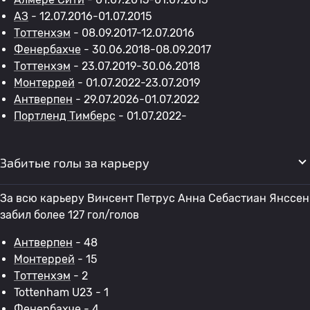
АЗ
- 12.07.2016-01.07.2015
Тоттенхэм
- 08.09.2017-12.07.2016
Фенербахче
- 30.06.2018-08.09.2017
Тоттенхэм
- 23.07.2019-30.06.2018
Монтеррей
- 01.07.2022-23.07.2019
Антверпен
- 29.07.2026-01.07.2022
Портленд Тимберс
- 01.07.2022-
Забитые голы за карьеру
За всю карьеру Винсент Петрус Анна Себастиан Янссен
забил более 127 гол/голов
Антверпен
- 48
Монтеррей
- 15
Тоттенхэм
- 2
Tottenham U23 - 1
Фенербахче
- 4