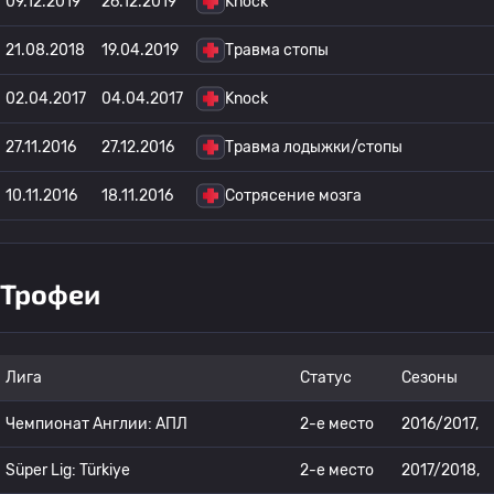
09.12.2019
26.12.2019
Knock
21.08.2018
19.04.2019
Травма стопы
02.04.2017
04.04.2017
Knock
27.11.2016
27.12.2016
Травма лодыжки/стопы
10.11.2016
18.11.2016
Сотрясение мозга
Трофеи
Лига
Статус
Сезоны
Чемпионат Англии: АПЛ
2-е место
2016/2017,
Süper Lig: Türkiye
2-е место
2017/2018,