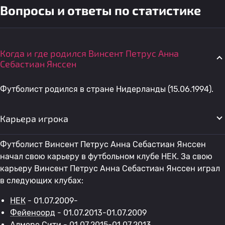
Вопросы и ответы по статистике
Когда и где родился Винсент Петрус Анна
Себастиан Янссен
Футболист родился в стране Нидерланды (15.06.1994).
Карьера игрока
Футболист Винсент Петрус Анна Себастиан Янссен
начал свою карьеру в футбольном клубе НЕК. За свою
карьеру Винсент Петрус Анна Себастиан Янссен играл
в следующих клубах:
НЕК
- 01.07.2009-
Фейеноорд
- 01.07.2013-01.07.2009
Алмере Сити
- 01.07.2015-01.07.2013