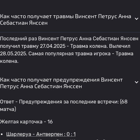
Как часто получает травмы Винсент Петрус Анна
Себастиан Янссен
Последний раз Винсент Петрус Анна Себастиан Янссен
получил травму 27.04.2025 - Травма колена. Вылечил
28.05.2025. Самая популярная травма игрока - Травма
колена.
Как часто получает предупреждения Винсент
Петрус Анна Себастиан Янссен
Ответ - Предупреждения за последние встречи: (68
матча)
Желтая карточка - 16
Шарлеруа - Антверпен : 0 : 1