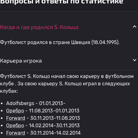
Вопросы и ответы по статистике
Когда и где родился S. Кольцо
Футболист родился в стране Швеция (18.04.1995).
Карьера игрока
Футболист S. Кольцо начал свою карьеру в футбольном
клубе . За свою карьеру S. Кольцо играл в следующих
клубах:
Adolfsbergs - 01.01.2013-
Оребро
- 11.08.2013-01.01.2013
Forward
- 30.11.2013-11.08.2013
Оребро
- 14.02.2014-30.11.2013
Forward
- 30.11.2014-14.02.2014