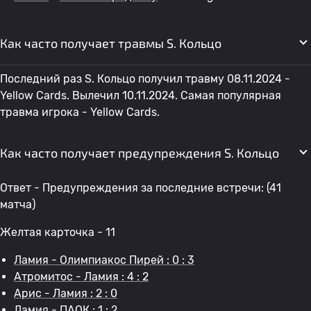
Как часто получает травмы S. Кольцо
Последний раз S. Кольцо получил травму 08.11.2024 -
Yellow Cards. Вылечил 10.11.2024. Самая популярная
травма игрока - Yellow Cards.
Как часто получает предупреждения S. Кольцо
Ответ - Предупреждения за последние встречи: (41
матча)
Желтая карточка - 11
Ламия - Олимпиакос Пирей : 0 : 3
Атромитос - Ламия : 4 : 2
Арис - Ламия : 2 : 0
Ламия - ПАОК : 1 : 2