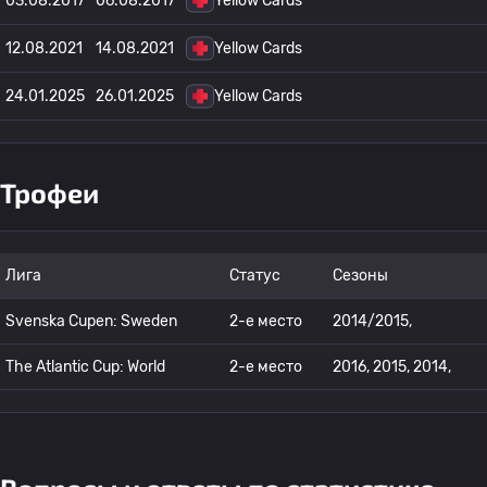
03.08.2017
06.08.2017
Yellow Cards
12.08.2021
14.08.2021
Yellow Cards
24.01.2025
26.01.2025
Yellow Cards
Трофеи
Лига
Статус
Сезоны
Svenska Cupen: Sweden
2-е место
2014/2015,
The Atlantic Cup: World
2-е место
2016, 2015, 2014,