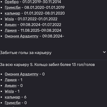
Оребро
- 01.01.2019-30.11.2014
Гримсби
- 08.01.2020-01.01.2019
кальмар
- 01.01.2022-08.01.2020
Wisla
- 01.07.2022-01.01.2022
Амьен
- 09.08.2024-01.07.2022
Ламия
- 11.08.2025-09.08.2024
Омония Арадиппу
- 09.08.2024-
Забитые голы за карьеру
За всю карьеру S. Кольцо забил более 13 гол/голов
Омония Арадиппу
- 0
Ламия
- 1
Амьен
- 0
Wisla
- 1
кальмар
- 6
Гримсби
- 0