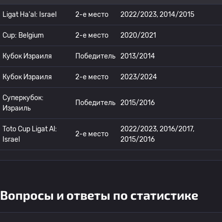
Ligat Ha'al: Israel
2-е место
2022/2023, 2014/2015
Cup: Belgium
2-е место
2020/2021
Кубок Израиля
Победитель
2013/2014
Кубок Израиля
2-е место
2023/2024
Суперкубок:
Победитель
2015/2016
Израиль
Toto Cup Ligat Al:
2022/2023, 2016/2017,
2-е место
Israel
2015/2016
Вопросы и ответы по статистике