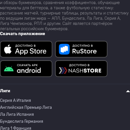
и обзоры букмекеров, сравнения коэффициентов, обучающие
материалы для беттеров, а также футбольную статистику:
расписание матчей, турнирные таблицы, результаты и статистику
по ведущим лигам мира — АПЛ, Бундеслига, Ла Лига, Серия А,
Лига Чемпионов, РПЛ и другим. Сайт является партнёром
легальных российских букмекеров.
Скачать приложение
Лиги
Серия A Италия
Английская Премьер Лига
Ла Лига Испания
Бундеслига Германия
Лига 1 Франция