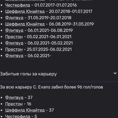
Честерфилд
- 01.07.2017-01.07.2016
Шеффилд Юнайтед
- 20.07.2018-01.07.2017
Флитвуд
- 31.05.2019-20.07.2018
Шеффилд Юнайтед
- 06.08.2019-31.05.2019
Флитвуд
- 06.01.2021-06.08.2019
Престон
- 05.02.2021-06.01.2021
Флитвуд
- 06.02.2021-05.02.2021
Престон
- 25.07.2025-06.02.2021
Флитвуд
- 06.02.2021-
Забитые голы за карьеру
За всю карьеру C. Evans забил более 96 гол/голов
Флитвуд
- 37
Престон
- 16
Шеффилд Юнайтед
- 37
Честерфилд
- 5