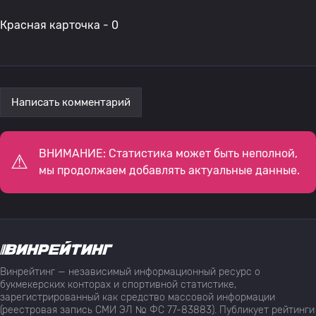
Красная карточка - 0
Написать комментарий
ВНИМАНИЕ: Статистика может быть неполной,
мы продолжаем добавлять актуальные данные.
Винрейтинг — независимый информационный ресурс о
букмекерских конторах и спортивной статистике,
зарегистрированный как средство массовой информации
(реестровая запись СМИ ЭЛ № ФС 77-83883). Публикует рейтинги