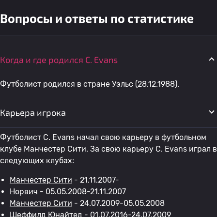
Вопросы и ответы по статистике
Когда и где родился C. Evans
Футболист родился в стране Уэльс (28.12.1988).
Карьера игрока
Футболист C. Evans начал свою карьеру в футбольном
клубе Манчестер Сити. За свою карьеру C. Evans играл в
следующих клубах:
Манчестер Сити
- 21.11.2007-
Норвич
- 05.05.2008-21.11.2007
Манчестер Сити
- 24.07.2009-05.05.2008
Шеффилд Юнайтед
- 01.07.2016-24.07.2009