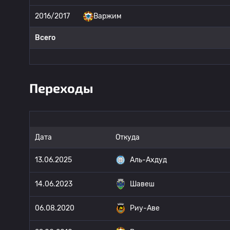
2016/2017
Варжим
Всего
Переходы
Дата
Откуда
13.06.2025
Аль-Ахдуд
14.06.2023
Шавеш
06.08.2020
Риу-Аве