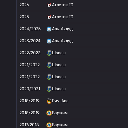
2026
Атлетик ГО
2025
Атлетик ГО
2024/2025
Аль-Ахдуд
2023/2024
Аль-Ахдуд
2022/2023
Шавеш
2021/2022
Шавеш
2021/2022
Шавеш
2020/2021
Шавеш
2018/2019
Риу-Аве
2018/2019
Варжим
2017/2018
Варжим