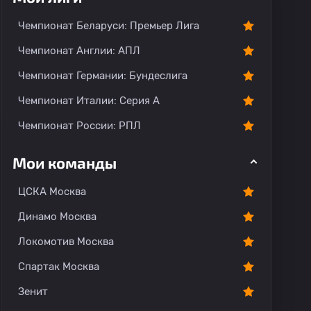
тарии
Чемпионат Беларуси: Премьер Лига
Чемпионат Англии: АПЛ
Чемпионат Германии: Бундеслига
Чемпионат Италии: Серия А
Чемпионат России: РПЛ
Мои команды
ЦСКА Москва
Динамо Москва
Локомотив Москва
Спартак Москва
Зенит