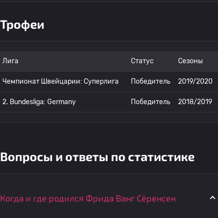
Трофеи
Лига
Статус
Сезоны
Чемпионат Швейцарии: Суперлига
Победитель
2019/2020
2. Bundesliga: Germany
Победитель
2018/2019
Вопросы и ответы по статистике
Когда и где родился Фрида Ванг Сёренсен