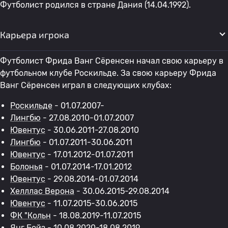
Футболист родился в стране Дания (14.04.1992).
Карьера игрока
Футболист Фрида Ванг Сёренсен начал свою карьеру в
футбольном клубе Роскильде. За свою карьеру Фрида
Ванг Сёренсен играл в следующих клубах:
Роскильде
- 01.07.2007-
Лингбю
- 27.08.2010-01.07.2007
Ювентус
- 30.06.2011-27.08.2010
Лингбю
- 01.07.2011-30.06.2011
Ювентус
- 17.01.2012-01.07.2011
Болонья
- 01.07.2014-17.01.2012
Ювентус
- 29.08.2014-01.07.2014
Хелллас Верона
- 30.06.2015-29.08.2014
Ювентус
- 11.07.2015-30.06.2015
ФК "Кольн
- 18.08.2019-11.07.2015
Янг Бойз
- 10.08.2020-18.08.2019