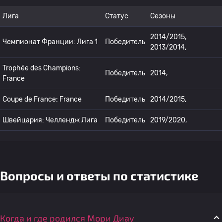
Лига
Статус
Сезоны
2014/2015,
Чемпионат Франции: Лига 1
Победитель
2013/2014,
Trophée des Champions:
Победитель
2014,
France
Coupe de France: France
Победитель
2014/2015,
Швейцария: Челлендж Лига
Победитель
2019/2020,
Вопросы и ответы по статистике
Когда и где родился Мори Диау