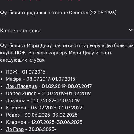
Футболист родился в стране Сенегал (22.06.1993).
Карьера игрока
Футболист Мори Диау начал свою карьеру в футбольном
клубе ПСЖ. За свою карьеру Мори Диау играл в
следующих клубах:
ПСЖ
- 01.07.2015-
Мафра
- 08.07.2017-01.07.2015
Лок. Пловдив
- 01.02.2019-08.07.2017
United Zurich - 01.07.2019-01.02.2019
Лозанна
- 01.07.2022-01.07.2019
Клермон
- 03.02.2025-01.07.2022
Родез
- 30.06.2025-03.02.2025
Клермон
- 12.07.2025-30.06.2025
Ле Гавр
- 30.06.2025-