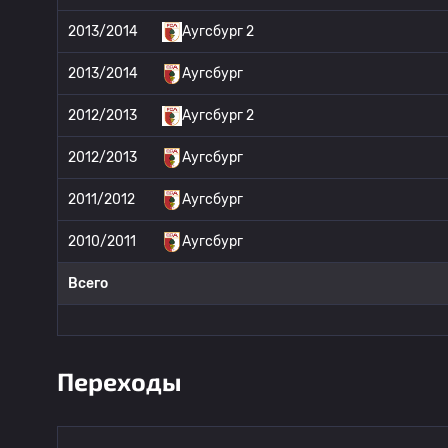
2013/2014
Аугсбург 2
2013/2014
Аугсбург
2012/2013
Аугсбург 2
2012/2013
Аугсбург
2011/2012
Аугсбург
2010/2011
Аугсбург
Всего
Переходы