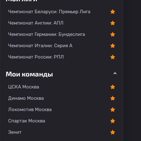
Чемпионат Беларуси: Премьер Лига
Чемпионат Англии: АПЛ
Чемпионат Германии: Бундеслига
Чемпионат Италии: Серия А
Чемпионат России: РПЛ
Мои команды
ЦСКА Москва
Динамо Москва
Локомотив Москва
Спартак Москва
Зенит