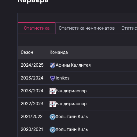
Статистика
Статистика чемпионатов
Статис
Сезон
Команда
2024/2025
Афины Каллитея
2023/2024
Ionikos
2023/2024
Бандирмаспор
2022/2023
Бандирмаспор
2021/2022
Холштайн Киль
2020/2021
Холштайн Киль