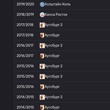
2019/2020
Холштайн Киль
2018/2019
Ханса Росток
2017/2018
Аугсбург 2
2017/2018
Аугсбург
2016/2017
Аугсбург 2
2016/2017
Аугсбург
2015/2016
Аугсбург 2
2015/2016
Аугсбург 2
2015/2016
Аугсбург
2014/2015
Аугсбург 2
2014/2015
Аугсбург