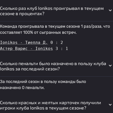
Сколько раз клуб Ionikos проигрывал в текущем
сезоне в процентах?
Команда проигрывала в текущем сезоне 1 раз/раза, что
составляет 100% от сыгранных встреч.
Ionikos - Тиелла Д.
 0 : 2
Астер Варис - Ionikos
 3 : 1
Сколько пенальти было назначено в пользу клуба
Ionikos за последний сезон?
За последний сезон в пользу команды было
назначено 0 пенальти.
Сколько красных и желтых карточек получили
игроки клуба Ionikos в текущем сезоне?