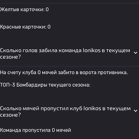
Желтые карточки: 0
Красные карточки: 0
Сколько голов забила команда Ionikos в текущем
сезоне?
На счету клуба 0 мячей забито в ворота противника.
ТОП-3 Бомбардиры текущего сезона:
Сколько мячей пропустил клуб Ionikos в текущем
сезоне?
Команда пропустила 0 мячей