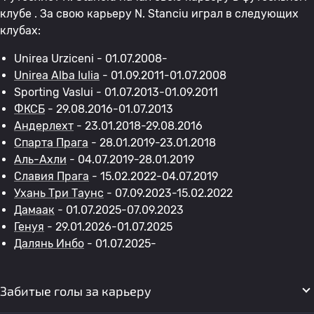
клубе . За свою карьеру N. Stanciu играл в следующих
клубах:
Unirea Urziceni - 01.07.2008-
Unirea Alba Iulia
- 01.09.2011-01.07.2008
Sporting Vaslui - 01.07.2013-01.09.2011
ФКСБ
- 29.08.2016-01.07.2013
Андерлехт
- 23.01.2018-29.08.2016
Спарта Прага
- 28.01.2019-23.01.2018
Аль-Ахли
- 04.07.2019-28.01.2019
Славия Прага
- 15.02.2022-04.07.2019
Ухань Три Таунс
- 07.09.2023-15.02.2022
Дамаак
- 01.07.2025-07.09.2023
Генуя
- 29.01.2026-01.07.2025
Далянь Инбо
- 01.07.2025-
Забитые голы за карьеру