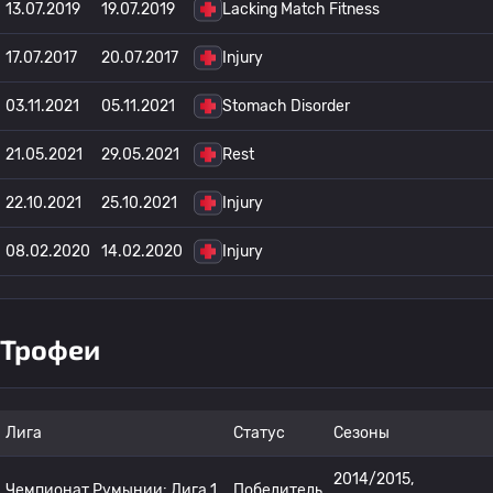
13.07.2019
19.07.2019
Lacking Match Fitness
17.07.2017
20.07.2017
Injury
03.11.2021
05.11.2021
Stomach Disorder
21.05.2021
29.05.2021
Rest
22.10.2021
25.10.2021
Injury
08.02.2020
14.02.2020
Injury
Трофеи
Лига
Статус
Сезоны
2014/2015,
Чемпионат Румынии: Лига 1
Победитель