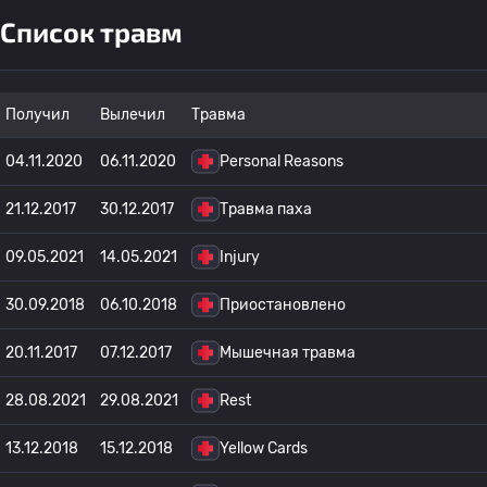
Список травм
Получил
Вылечил
Травма
04.11.2020
06.11.2020
Personal Reasons
21.12.2017
30.12.2017
Травма паха
09.05.2021
14.05.2021
Injury
30.09.2018
06.10.2018
Приостановлено
20.11.2017
07.12.2017
Мышечная травма
28.08.2021
29.08.2021
Rest
13.12.2018
15.12.2018
Yellow Cards