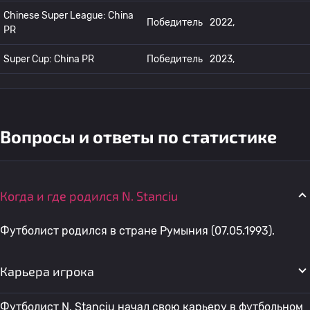
Chinese Super League: China
Победитель
2022,
PR
Super Cup: China PR
Победитель
2023,
Вопросы и ответы по статистике
Когда и где родился N. Stanciu
Футболист родился в стране Румыния (07.05.1993).
Карьера игрока
Футболист N. Stanciu начал свою карьеру в футбольном