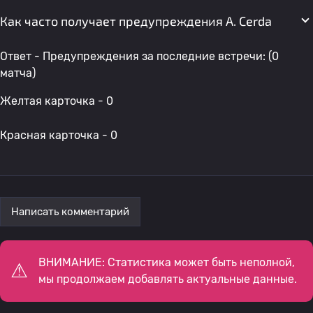
Как часто получает предупреждения A. Cerda
Ответ - Предупреждения за последние встречи: (0
матча)
Желтая карточка - 0
Красная карточка - 0
Написать комментарий
ВНИМАНИЕ: Статистика может быть неполной,
мы продолжаем добавлять актуальные данные.