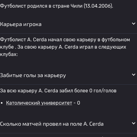
Футболист родился в стране Чили (13.04.2006).
Карьера игрока
Футболист A. Cerda начал свою карьеру в футбольном
клубе . За свою карьеру A. Cerda играл в следующих
клубах:
Забитые голы за карьеру
За всю карьеру A. Cerda забил более 0 гол/голов
Католический университет
- 0
Сколько матчей провел на поле A. Cerda