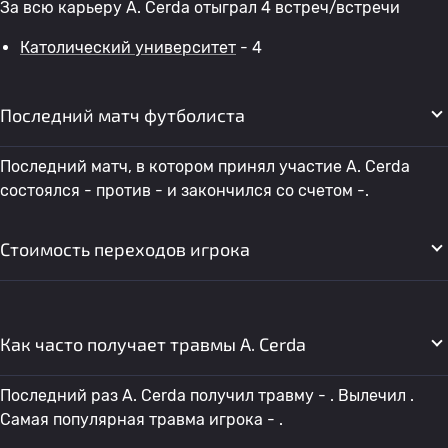
За всю карьеру A. Cerda отыграл 4 встреч/встречи
Католический университет
- 4
Последний матч футболиста
Последний матч, в котором принял участие A. Cerda
состоялся - против - и закончился со счетом -.
Стоимость переходов игрока
Как часто получает травмы A. Cerda
Последний раз A. Cerda получил травму - . Вылечил .
Самая популярная травма игрока - .