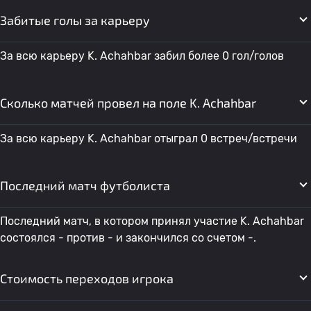
Забитые голы за карьеру
За всю карьеру K. Achahbar забил более 0 гол/голов
Сколько матчей провел на поле K. Achahbar
За всю карьеру K. Achahbar отыграл 0 встреч/встречи
Последний матч футболиста
Последний матч, в котором принял участие K. Achahbar
состоялся - против - и закончился со счетом -.
Стоимость переходов игрока