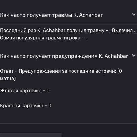
Как часто получает травмы K. Achahbar
Последний раз K. Achahbar получил травму - . Вылечил .
Самая популярная травма игрока - .
Как часто получает предупреждения K. Achahbar
Ответ - Предупреждения за последние встречи: (0
матча)
Желтая карточка - 0
Красная карточка - 0