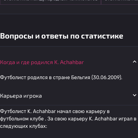
Вопросы и ответы по статистике
Когда и где родился K. Achahbar
Футболист родился в стране Бельгия (30.06.2009).
Карьера игрока
Футболист K. Achahbar начал свою карьеру в
футбольном клубе . За свою карьеру K. Achahbar играл в
следующих клубах: