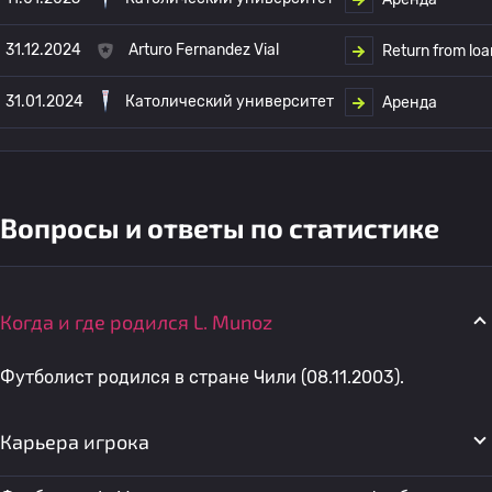
31.12.2024
Arturo Fernandez Vial
Return from loa
31.01.2024
Католический университет
Аренда
Вопросы и ответы по статистике
Когда и где родился L. Munoz
Футболист родился в стране Чили (08.11.2003).
Карьера игрока