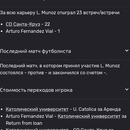
За всю карьеру L. Munoz отыграл 23 встреч/встречи
CD Санта-Круз
- 22
Arturo Fernandez Vial - 1
Последний матч футболиста
Последний матч, в котором принял участие L. Munoz
состоялся - против - и закончился со счетом -.
Стоимость переходов игрока
Католический университет
- U. Catolica за Аренда
Arturo Fernandez Vial -
Католический университет
за
Return from loan