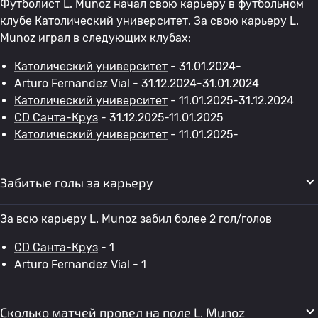
Футболист L. Munoz начал свою карьеру в футбольном
клубе Католический университет. За свою карьеру L.
Munoz играл в следующих клубах:
Католический университет
- 31.01.2024-
Arturo Fernandez Vial - 31.12.2024-31.01.2024
Католический университет
- 11.01.2025-31.12.2024
CD Санта-Круз
- 31.12.2025-11.01.2025
Католический университет
- 11.01.2025-
Забитые голы за карьеру
За всю карьеру L. Munoz забил более 2 гол/голов
CD Санта-Круз
- 1
Arturo Fernandez Vial - 1
Сколько матчей провел на поле L. Munoz