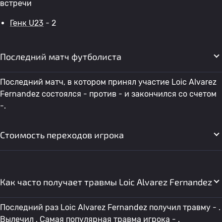
встречи
Генк U23
- 2
Последний матч футболиста
Последний матч, в котором принял участие Loic Alvarez
Fernandez состоялся - против - и закончился со счетом
-.
Стоимость переходов игрока
Как часто получает травмы Loic Alvarez Fernandez
Последний раз Loic Alvarez Fernandez получил травму - .
Вылечил . Самая популярная травма игрока - .