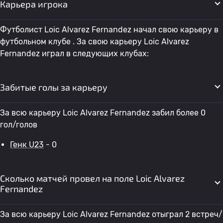
Карьера игрока
Футболист Loic Alvarez Fernandez начал свою карьеру в
футбольном клубе . За свою карьеру Loic Alvarez
Fernandez играл в следующих клубах:
Забитые голы за карьеру
За всю карьеру Loic Alvarez Fernandez забил более 0
гол/голов
Генк U23
- 0
Сколько матчей провел на поле Loic Alvarez
Fernandez
За всю карьеру Loic Alvarez Fernandez отыграл 2 встреч/