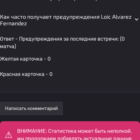
Как часто получает предупреждения Loic Alvarez
Fernandez
Ответ - Предупреждения за последние встречи: (0
матча)
Желтая карточка - 0
Красная карточка - 0
Написать комментарий
ВНИМАНИЕ: Статистика может быть неполной,
мы продолжаем добавлять актуальные данные.