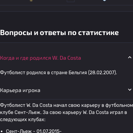
Вопросы и ответы по статистике
Когда и где родился W. Da Costa
Футболист родился в стране Бельгия (28.02.2007).
Карьера игрока
Футболист W. Da Costa начал свою карьеру в футбольном
клубе Сент-Льеж. За свою карьеру W. Da Costa играл в
следующих клубах:
Сент-Льеж
- 01.07.2015-