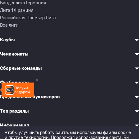
Бундеслига Германия
Лига 1 Франция
Российская Премьер Лига
Все лиги
Клубы
Чемпионаты
Сборные команды
Футболисты
Получи
подарок!
Предложения букмекеров
Топ разделы
Информация
Чтобы улучшить работу сайта, мы используем файлы cookie
и другие технологии. Продолжая использование сайта, Вы