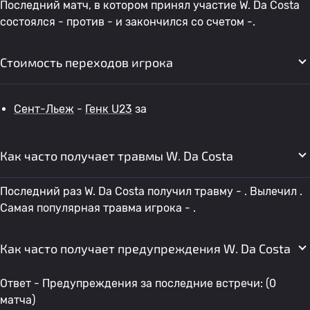
Последний матч, в котором принял участие W. Da Costa
состоялся - против - и закончился со счетом -.
Стоимость переходов игрока
Сент-Льеж
-
Генк U23
за
Как часто получает травмы W. Da Costa
Последний раз W. Da Costa получил травму - . Вылечил .
Самая популярная травма игрока - .
Как часто получает предупреждения W. Da Costa
Ответ - Предупреждения за последние встречи: (0
матча)