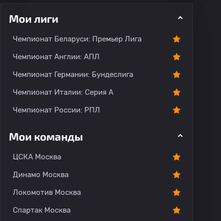
Мои лиги
Чемпионат Беларуси: Премьер Лига
Чемпионат Англии: АПЛ
Чемпионат Германии: Бундеслига
рогноз
Комментарии
Чемпионат Италии: Серия А
Чемпионат России: РПЛ
Мои команды
ЦСКА Москва
Динамо Москва
Локомотив Москва
Спартак Москва