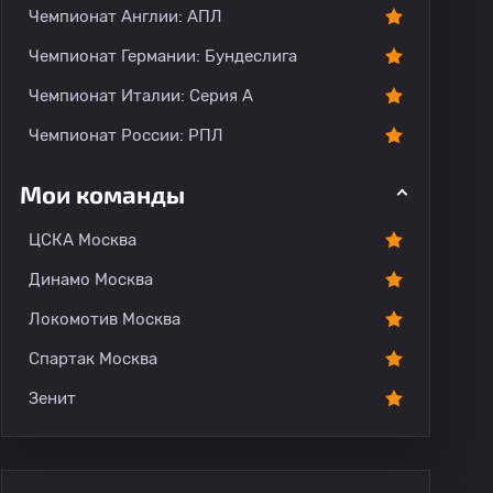
Чемпионат Англии: АПЛ
Чемпионат Германии: Бундеслига
Чемпионат Италии: Серия А
Чемпионат России: РПЛ
Мои команды
ЦСКА Москва
Динамо Москва
Локомотив Москва
Спартак Москва
Зенит