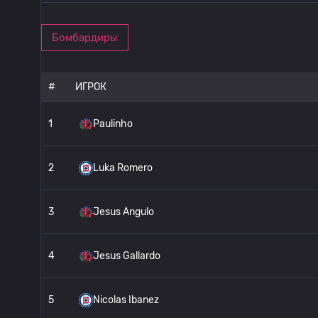
Бомбардиры
#
ИГРОК
1
Paulinho
2
Luka Romero
3
Jesus Angulo
4
Jesus Gallardo
5
Nicolas Ibanez