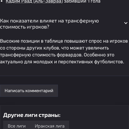
Кадим Раад
(Аль-Завраа)
забивший 1 гола
Как показатели влияет на трансферную
стоимость игроков?
Высокие позиции в таблице повышают спрос на игроков
со стороны других клубов, что может увеличить
трансферную стоимость форвардов. Особенно это
актуально для молодых и перспективных футболистов.
Написать комментарий
Другие лиги страны:
Все лиги
Иракская лига