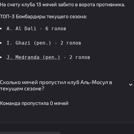
На счету клуба 13 мячей забито в ворота противника.
ТОП-3 Бомбардиры текущего сезона:
A. Al Dali - 6 голов 
I. Ghazi (pen.) - 2 голов 
J. Medranda (pen.)
 - 2 голов 
Сколько мячей пропустил клуб Аль-Мосул в
текущем сезоне?
Команда пропустила 0 мячей