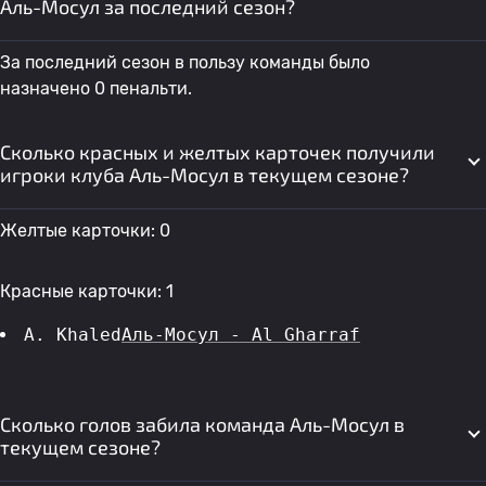
Аль-Мосул за последний сезон?
За последний сезон в пользу команды было
назначено 0 пенальти.
Сколько красных и желтых карточек получили
игроки клуба Аль-Мосул в текущем сезоне?
Желтые карточки: 0
Красные карточки: 1
A. Khaled
Аль-Мосул - Al Gharraf
Сколько голов забила команда Аль-Мосул в
текущем сезоне?