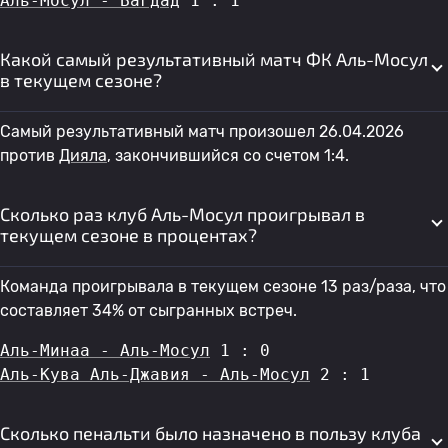
Аль-Мосул - Багдад
 1 : 1
Какой самый результативный матч ФК Аль-Мосул
в текущем сезоне?
Самый результативный матч произошел 26.04.2026
против
Дияла
, закончившийся со счетом 1:4.
Сколько раз клуб Аль-Мосул проигрывал в
текущем сезоне в процентах?
Команда проигрывала в текущем сезоне 13 раз/раза, что
составляет 34% от сыгранных встреч.
Аль-Минаа - Аль-Мосул
 1 : 0
Аль-Кува Аль-Джавия - Аль-Мосул
 2 : 1
Сколько пенальти было назначено в пользу клуба