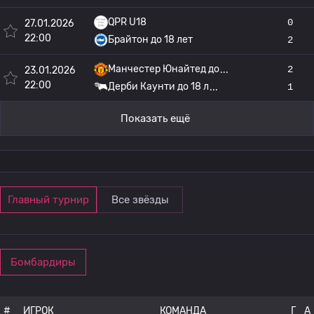
QPR U18
0
27.01.2026
22:00
Брайтон до 18 лет
2
Манчестер Юнайтед до
2
23.01.2026
22:00
Дерби Каунти до 18 л
1
Показать ещё
Главный турнир
Все звёзды
Бомбардиры
#
ИГРОК
КОМАНДА
Г
A