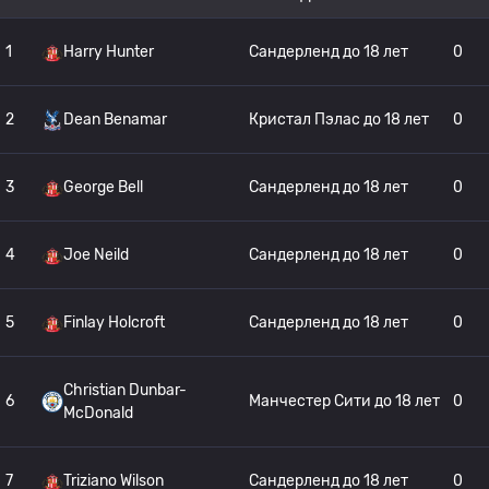
1
Harry Hunter
Сандерленд до 18 лет
0
2
Dean Benamar
Кристал Пэлас до 18 лет
0
3
George Bell
Сандерленд до 18 лет
0
4
Joe Neild
Сандерленд до 18 лет
0
5
Finlay Holcroft
Сандерленд до 18 лет
0
Christian Dunbar-
6
Манчестер Сити до 18 лет
0
McDonald
7
Triziano Wilson
Сандерленд до 18 лет
0