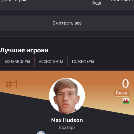
Куда
15
Oliver Tevenan
Манчестер Сити до 18 лет
0
Смотреть все
16
Marcus Neill
Сандерленд до 18 лет
0
Лучшие игроки
17
Joe Cowan
Сандерленд до 18 лет
0
БОМБАРДИРЫ
АССИСТЕНТЫ
ГОЛКИПЕРЫ
18
Jack Mason
Кристал Пэлас до 18 лет
0
0
#1
19
Charlie Courtman
Манчестер Сити до 18 лет
0
Голов
20
Khyan Frazer-Williams
Кристал Пэлас до 18 лет
0
Max Hudson
21
Charlie Forsyth
Сандерленд до 18 лет
0
Вратарь