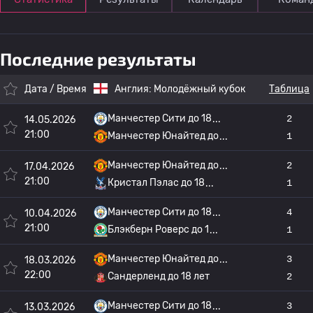
Последние результаты
Дата / Время
Англия:
Молодёжный кубок
Таблица
Манчестер Сити до 18
2
14.05.2026
21:00
Манчестер Юнайтед до
1
Манчестер Юнайтед до
2
17.04.2026
21:00
Кристал Пэлас до 18
1
Манчестер Сити до 18
4
10.04.2026
21:00
Блэкберн Роверс до 1
1
Манчестер Юнайтед до
3
18.03.2026
22:00
Сандерленд до 18 лет
2
Манчестер Сити до 18
3
13.03.2026