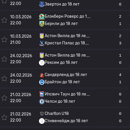
22:00
Эвертон до 18 лет
0
Блэкберн Роверс до 1
2
10.03.2026
22:00
Бернли до 18 лет
1
Астон Вилла до 18 ле
2
10.03.2026
21:00
Кристал Пэлас до 18
3
Астон Вилла до 18 ле
1
24.02.2026
22:00
Рексем до 18 лет
0
Сандерленд до 18 лет
4
24.02.2026
22:00
Брайтон до 18 лет
1
Ипсвич Таун до 18 ле
0
21.02.2026
22:00
Челси до 18 лет
0
Charlton U18
0
21.02.2026
22:00
Стивенейдж до 18 лет
0