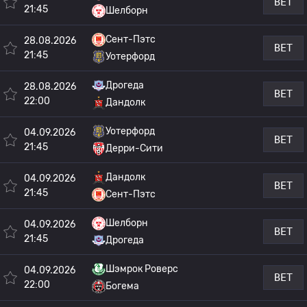
BET
21:45
Шелборн
Сент-Пэтс
28.08.2026
BET
21:45
Уотерфорд
Дрогеда
28.08.2026
BET
22:00
Дандолк
Уотерфорд
04.09.2026
BET
21:45
Дерри-Сити
Дандолк
04.09.2026
BET
21:45
Сент-Пэтс
Шелборн
04.09.2026
BET
21:45
Дрогеда
Шэмрок Роверс
04.09.2026
BET
22:00
Богема