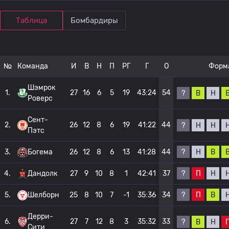
Таблица
Бомбардиры
№
Команда
И
В
Н
П
РГ
Г
О
Форм
Шэмрок
1.
27
16
6
5
19
43:24
54
?
В
Н
Роверс
Сент-
2.
26
12
8
6
19
41:22
44
?
Н
Н
Пэтс
?
Н
В
3.
Богема
26
12
8
6
13
41:28
44
?
П
Н
4.
Дандолк
27
9
10
8
1
42:41
37
?
П
В
5.
Шелборн
25
8
10
7
-1
35:36
34
Дерри-
6.
27
7
12
8
3
35:32
33
?
В
Н
Сити