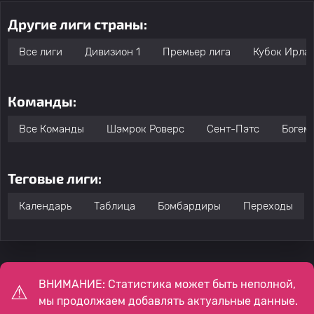
Другие лиги страны:
Все лиги
Дивизион 1
Премьер лига
Кубок Ирла
Команды:
Все Команды
Шэмрок Роверс
Сент-Пэтс
Богем
Теговые лиги:
Календарь
Таблица
Бомбардиры
Переходы
ВНИМАНИЕ: Статистика может быть неполной,
мы продолжаем добавлять актуальные данные.