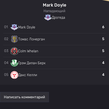
Mark Doyle
Нападающий
Дрогеда
01
6
Mark Doyle
02
5
Томас Лонерган
03
5
Colm Whelan
04
4
Грэм Дилан Берк
05
4
Дакс Келли
Написать комментарий