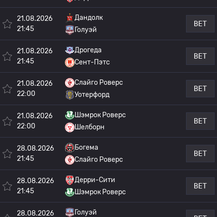
Дандолк
21.08.2026
BET
21:45
Голуэй
Дрогеда
21.08.2026
BET
21:45
Сент-Пэтс
Слайго Роверс
21.08.2026
BET
22:00
Уотерфорд
Шэмрок Роверс
21.08.2026
BET
22:00
Шелборн
Богема
28.08.2026
BET
21:45
Слайго Роверс
Дерри-Сити
28.08.2026
BET
21:45
Шэмрок Роверс
Голуэй
28.08.2026