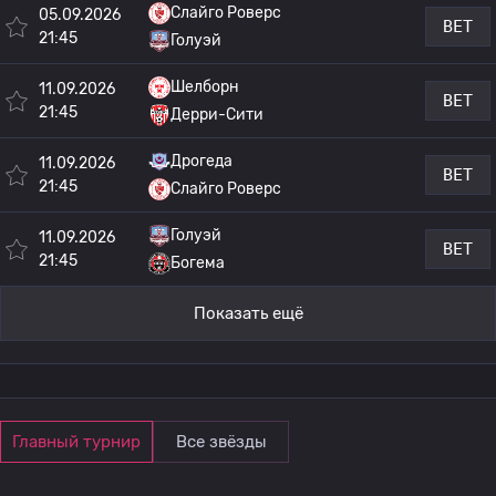
Слайго Роверс
05.09.2026
BET
21:45
Голуэй
Шелборн
11.09.2026
BET
21:45
Дерри-Сити
Дрогеда
11.09.2026
BET
21:45
Слайго Роверс
Голуэй
11.09.2026
BET
21:45
Богема
Показать ещё
Главный турнир
Все звёзды