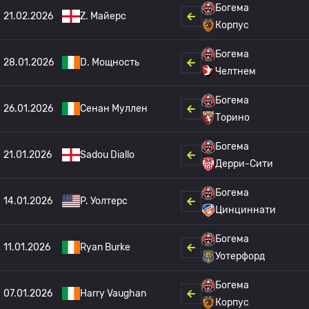
Богема
21.02.2026
Z. Майерс
Корпус
Богема
28.01.2026
D. Мощность
Челтнем
Богема
26.01.2026
Сенан Муллен
Торино
Богема
21.01.2026
Sadou Diallo
Дерри-Сити
Богема
14.01.2026
P. Уолтерс
Цинциннати
Богема
11.01.2026
Ryan Burke
Уотерфорд
Богема
07.01.2026
Harry Vaughan
Корпус