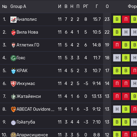
№
Group A
И
В
Н
П
РГ
Г
О
Фор
В
П
В
1.
Анаполис
11
7
2
2
8
15:7
23
В
Н
Н
2.
Вила Нова
11
6
4
1
5
10:5
22
П
В
В
3.
Атлетик ГО
11
5
4
2
6
14:8
19
Н
В
Н
4.
Гояс
11
5
3
3
4
11:7
18
В
В
П
5.
КРАК
11
4
5
2
3
10:7
17
П
П
Н
6.
Инхумас
11
4
2
5
-5
9:14
14
П
П
В
7.
Жатайенси
11
4
1
6
0
13:13
13
Н
В
П
8.
ABECAT Ouvidore
11
4
1
6
-3
9:12
13
В
В
Н
9.
Гойатуба
11
3
4
4
-3
7:10
13
В
П
П
10.
Апарисишенсе
11
3
3
5
0
8:8
12