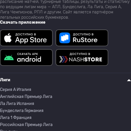
расписание матчей, турнирные таблицы, результаты и статистику
по ведущим лигам мира — АПЛ, Бундеслига, Ла Лига, Серия А,
Лига Чемпионов, РПЛ и другим. Сайт является партнёром
легальных российских букмекеров.
Скачать приложение
Лиги
Серия A Италия
Английская Премьер Лига
Ла Лига Испания
Бундеслига Германия
Лига 1 Франция
Российская Премьер Лига