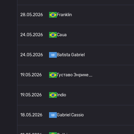
28.05.2026
Franklin
24.05.2026
Caua
24.05.2026
Batista Gabriel
19.05.2026
Густаво Энрике
19.05.2026
Indio
18.05.2026
Gabriel Cassio