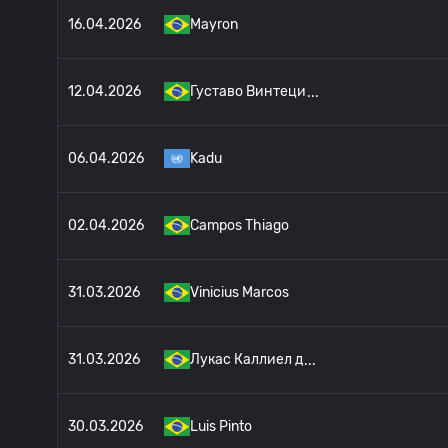
16.04.2026
Mayron
12.04.2026
Густаво Винтеци
06.04.2026
Kadu
02.04.2026
Campos Thiago
31.03.2026
Vinicius Marcos
31.03.2026
Лукас Каллиел д
30.03.2026
Luis Pinto