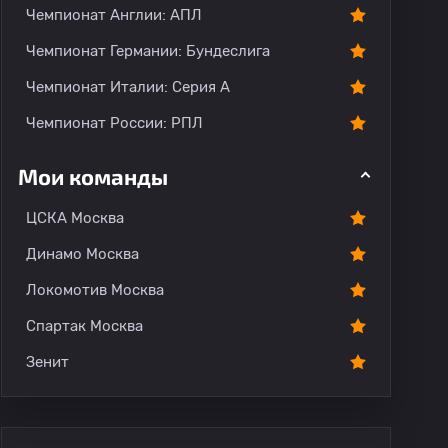
Чемпионат Англии: АПЛ
Чемпионат Германии: Бундеслига
Чемпионат Италии: Серия А
Чемпионат России: РПЛ
Мои команды
ЦСКА Москва
Динамо Москва
Локомотив Москва
Спартак Москва
Зенит