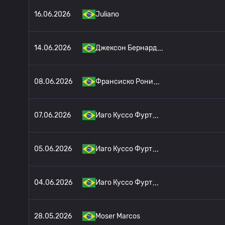
16.06.2026
Juliano
14.06.2026
Джексон Бернард
08.06.2026
Франсиско Рони
07.06.2026
Иаго Куссо Фурт
05.06.2026
Иаго Куссо Фурт
04.06.2026
Иаго Куссо Фурт
28.05.2026
Moser Marcos