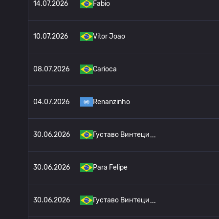
14.07.2026
Fabio
10.07.2026
Vitor Joao
08.07.2026
Carioca
04.07.2026
Renanzinho
30.06.2026
Густаво Винтеци
30.06.2026
Para Felipe
30.06.2026
Густаво Винтеци