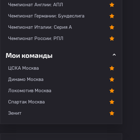
Чемпионат Англии: АПЛ
Чемпионат Германии: Бундеслига
Чемпионат Италии: Серия А
Чемпионат России: РПЛ
Мои команды
ЦСКА Москва
Динамо Москва
Локомотив Москва
Спартак Москва
Зенит