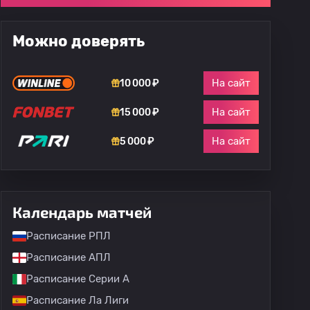
Можно доверять
На сайт
10 000 ₽
На сайт
15 000 ₽
На сайт
5 000 ₽
Календарь матчей
Расписание РПЛ
Расписание АПЛ
Расписание Серии А
Расписание Ла Лиги