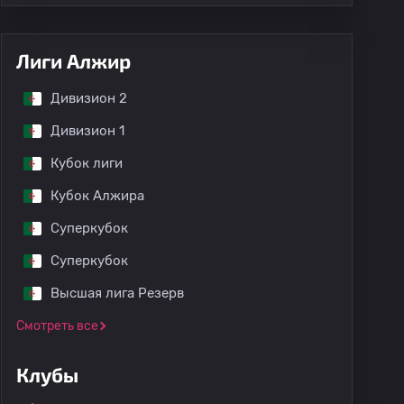
Лиги Алжир
Дивизион 2
Дивизион 1
Кубок лиги
Кубок Алжира
Суперкубок
Суперкубок
Высшая лига Резерв
Смотреть все
Клубы