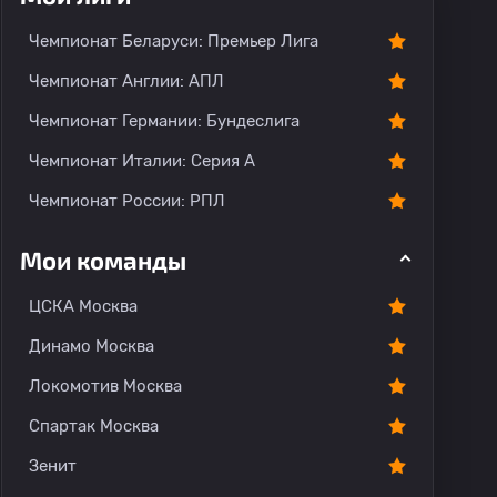
О команде
Чемпионат Беларуси: Премьер Лига
Чемпионат Англии: АПЛ
Чемпионат Германии: Бундеслига
Чемпионат Италии: Серия А
Чемпионат России: РПЛ
Мои команды
ЦСКА Москва
Динамо Москва
Локомотив Москва
Спартак Москва
Зенит