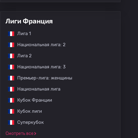
Лиги Франция
Лига 1
Национальная лига: 2
Лига 2
Национальная лига: 3
Премьер-лига: женщины
Национальная лига
Кубок Франции
Кубок лиги
Суперкубок
Смотреть все