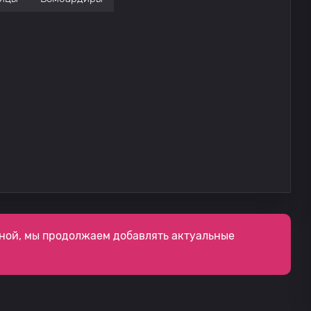
ной, мы продолжаем добавлять актуальные