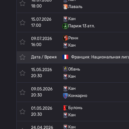
18.07.2026
18:00
Лаваль
Кан
15.07.2026
17:00
Париж 13 атл.
Ренн
09.07.2026
16:00
Кан
Дата / Время
Франция:
Национальная лиг
Обань
15.05.2026
20:30
Кан
Кан
09.05.2026
20:30
Конкарно
Булонь
01.05.2026
20:30
Кан
Кан
24.04.2026