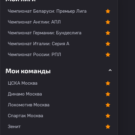
Чемпионат Беларуси: Премьер Лига
Чемпионат Англии: АПЛ
Чемпионат Германии: Бундеслига
Чемпионат Италии: Серия А
Чемпионат России: РПЛ
Мои команды
ЦСКА Москва
Динамо Москва
Локомотив Москва
Спартак Москва
Зенит