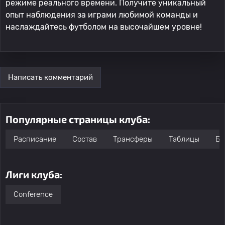
режиме реального времени. Получите уникальный
опыт наблюдения за играми любимой команды и
наслаждайтесь футболом на высочайшем уровне!
Написать комментарий
Популярные страницы клуба:
Расписание
Состав
Трансферы
Таблицы
Бо
Лиги клуба:
Conference