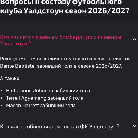
Вопросы к составу футбольного
клуба Уэлдстоун сезон 2026/2027
Кто является главным бомбардиром команды
Уэлдстоун ?
Рекордсменом по количеству голов за сезон является
Dante Baptiste, забивший гола в сезоне 2026/2027.
А также
Endurance Johnson забивший гола
Terrell Agyemang
забивший гола
Mason Barrett
забивший гола
Как часто обновляется состав ФК Уэлдстоун?