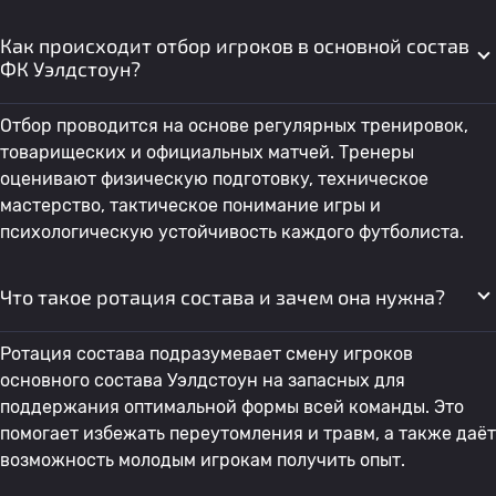
Как происходит отбор игроков в основной состав
ФК Уэлдстоун?
Отбор проводится на основе регулярных тренировок,
товарищеских и официальных матчей. Тренеры
оценивают физическую подготовку, техническое
мастерство, тактическое понимание игры и
психологическую устойчивость каждого футболиста.
Что такое ротация состава и зачем она нужна?
Ротация состава подразумевает смену игроков
основного состава Уэлдстоун на запасных для
поддержания оптимальной формы всей команды. Это
помогает избежать переутомления и травм, а также даёт
возможность молодым игрокам получить опыт.