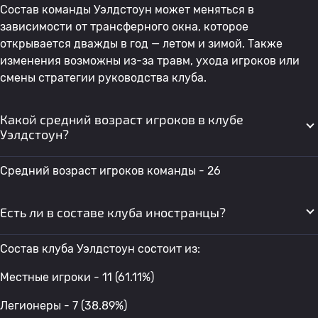
Состав команды Уэлдстоун может меняться в
зависимости от трансферного окна, которое
открывается дважды в год — летом и зимой. Также
изменения возможны из-за травм, ухода игроков или
смены стратегии руководства клуба.
Какой средний возраст игроков в клубе
Уэлдстоун?
Средний возраст игроков команды - 26
Есть ли в составе клуба иностранцы?
Состав клуба Уэлдстоун состоит из:
Местные игроки - 11 (61.11%)
Легионеры - 7 (38.89%)