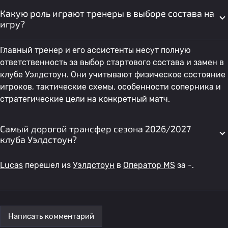
Какую роль играют тренеры в выборе состава на
игру?
Главный тренер и его ассистенты несут полную
ответственность за выбор стартового состава и замен в
клубе Уэлдстоун. Они учитывают физическое состояние
игроков, тактические схемы, особенности соперника и
стратегические цели на конкретный матч.
Самый дорогой трансфер сезона 2026/2027
клуба Уэлдстоун?
Lucas
перешел из
Уэлдстоун
в
Оператор MS
за -.
Написать комментарий