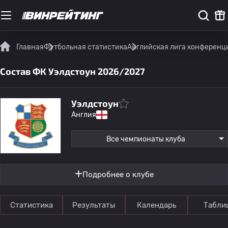
Главная
Футбольная статистика
Английская лига конференц
Состав ФК Уэлдстоун 2026/2027
Уэлдстоун
Англия
Все чемпионаты клуба
Подробнее о клубе
Статистика
Результаты
Календарь
Табли