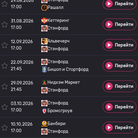
29.08.2026
Перейти
17:00
Рашалл
Кеттеринг
31.08.2026
Перейти
17:00
Стэнфорд
Альвечерч
12.09.2026
Перейти
17:00
Стэнфорд
Стэнфорд
22.09.2026
Перейти
21:45
Бишоп и Стортфорд
Нидхэм Маркет
29.09.2026
Перейти
21:45
Стэнфорд
Стэнфорд
03.10.2026
Перейти
17:00
Бромсгроув
Банбери
10.10.2026
Перейти
17:00
Стэнфорд