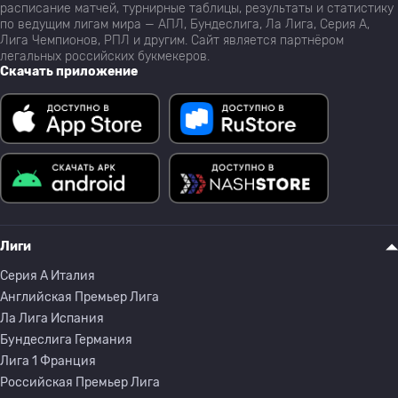
расписание матчей, турнирные таблицы, результаты и статистику
по ведущим лигам мира — АПЛ, Бундеслига, Ла Лига, Серия А,
Лига Чемпионов, РПЛ и другим. Сайт является партнёром
легальных российских букмекеров.
Скачать приложение
Лиги
Серия A Италия
Английская Премьер Лига
Ла Лига Испания
Бундеслига Германия
Лига 1 Франция
Российская Премьер Лига