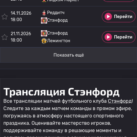
Реддитч
14.11.2026
Перейти
18:00
Стэнфорд
Стэнфорд
21.11.2026
Перейти
18:00
Лемингтон
Показать ещё
Трансляция Стэнфорд
Все трансляции матчей футбольного клуба
Стэнфорд
!
Следите за каждым матчем команды в прямом эфире,
погружаясь в атмосферу настоящего спортивного
праздника. Оценивайте мастерство игроков,
поддерживайте команду в решающие моменты и