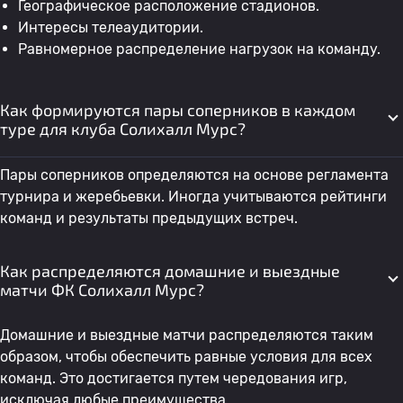
Географическое расположение стадионов.
Интересы телеаудитории.
Равномерное распределение нагрузок на команду.
Как формируются пары соперников в каждом
туре для клуба Солихалл Мурс?
Пары соперников определяются на основе регламента
турнира и жеребьевки. Иногда учитываются рейтинги
команд и результаты предыдущих встреч.
Как распределяются домашние и выездные
матчи ФК Солихалл Мурс?
Домашние и выездные матчи распределяются таким
образом, чтобы обеспечить равные условия для всех
команд. Это достигается путем чередования игр,
исключая любые преимущества.