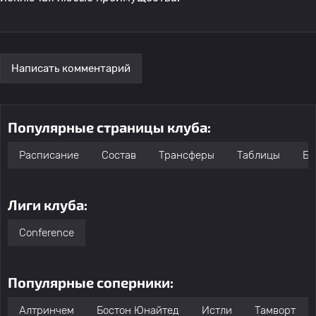
Написать комментарий
Популярные страницы клуба:
Расписание
Состав
Трансферы
Таблицы
Бо
Лиги клуба:
Conference
Популярные соперники:
Алтринчем
Бостон Юнайтед
Истли
Тамворт