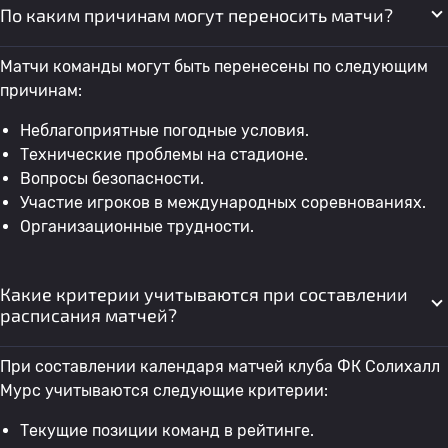
По каким причинам могут переносить матчи?
Матчи команды могут быть перенесены по следующим
причинам:
Неблагоприятные погодные условия.
Технические проблемы на стадионе.
Вопросы безопасности.
Участие игроков в международных соревнованиях.
Организационные трудности.
Какие критерии учитываются при составлении
расписания матчей?
При составлении календаря матчей клуба ФК Солихалл
Мурс учитываются следующие критерии:
Текущие позиции команд в рейтинге.