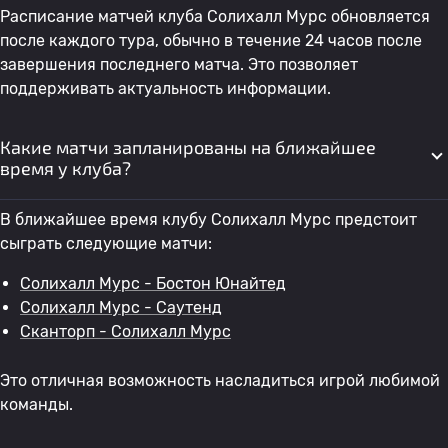
Расписание матчей клуба Солихалл Мурс обновляется
после каждого тура, обычно в течение 24 часов после
завершения последнего матча. Это позволяет
поддерживать актуальность информации.
Какие матчи запланированы на ближайшее
время у клуба?
В ближайшее время клубу Солихалл Мурс предстоит
сыграть следующие матчи:
Солихалл Мурс - Бостон Юнайтед
Солихалл Мурс - Саутенд
Сканторп - Солихалл Мурс
Это отличная возможность насладиться игрой любимой
команды.