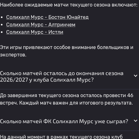
Наиболее ожидаемые матчи текущего сезона включают:
Солихалл Мурс - Бостон Юнайтед
Солихалл Мурс - Алтринчем
Солихалл Мурс - Истли
Эти игры привлекают особое внимание болельщиков и
экспертов.
Сколько матчей осталось до окончания сезона
2026/2027 у клуба Солихалл Мурс?
До завершения текущего сезона осталось провести 46
встреч. Каждый матч важен для итогового результата.
Сколько матчей ФК Солихалл Мурс уже сыграл?
На данный момент в рамках текущего сезона клуб