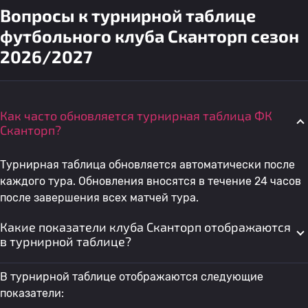
Вопросы к турнирной таблице
футбольного клуба Сканторп сезон
2026/2027
Как часто обновляется турнирная таблица ФК
Сканторп?
Турнирная таблица обновляется автоматически после
каждого тура. Обновления вносятся в течение 24 часов
после завершения всех матчей тура.
Какие показатели клуба Сканторп отображаются
в турнирной таблице?
В турнирной таблице отображаются следующие
показатели: