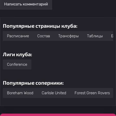
Написать комментарий
Популярные страницы клуба:
Расписание
Состав
Трансферы
Таблицы
Бо
Лиги клуба:
Conference
Популярные соперники:
Boreham Wood
Carlisle United
Forest Green Rovers