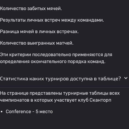
Количество забитых мячей.
Результаты личных встреч между командами.
Разница мячей в личных встречах.
Количество выигранных матчей.
Эти критерии последовательно применяются для
определения окончательного порядка команд.
Статистика каких турниров доступна в таблице?
На странице представлены турнирные таблицы всех
чемпионатов в которых участвует клуб Сканторп
Conference - 5 место