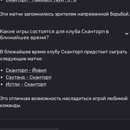
Эти матчи запомнились зрителям напряженной борьбой.
Какие игры состоятся для клуба Сканторп в
ближайшее время?
В ближайшее время клубу Сканторп предстоит сыграть
следующие матчи:
Сканторп - Йовил
Саутенд - Сканторп
Истли - Сканторп
Это отличная возможность насладиться игрой любимой
команды.