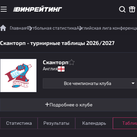
Главная
Футбольная статистика
Английская лига конференц
Сканторп - турнирные таблицы 2026/2027
Сканторп
Англия
Все чемпионаты клуба
Подробнее о клубе
Статистика
Результаты
Календарь
Табли