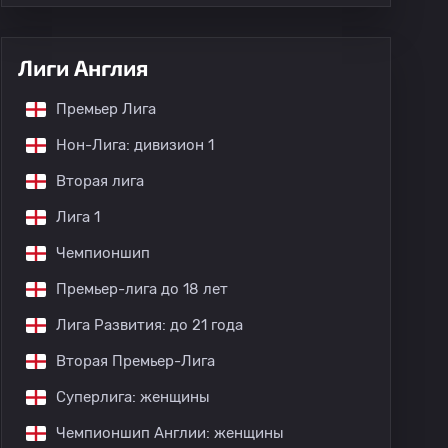
Лиги Англия
Премьер Лига
Нон-Лига: дивизион 1
Вторая лига
Лига 1
Чемпионшип
Премьер-лига до 18 лет
Лига Развития: до 21 года
Вторая Премьер-Лига
Суперлига: женщины
Чемпионшип Англии: женщины