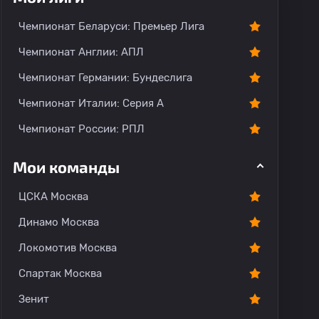
Чемпионат Беларуси: Премьер Лига
Чемпионат Англии: АПЛ
Чемпионат Германии: Бундеслига
Чемпионат Италии: Серия А
Чемпионат России: РПЛ
Мои команды
ЦСКА Москва
Динамо Москва
Локомотив Москва
Спартак Москва
Зенит