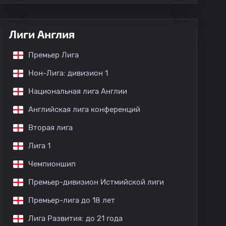
Лиги Англия
Премьер Лига
Нон-Лига: дивизион 1
Национальная лига Англии
Английская лига конференций
Вторая лига
Лига 1
Чемпионшип
Премьер-дивизион Истмийской лиги
Премьер-лига до 18 лет
Лига Развития: до 21 года