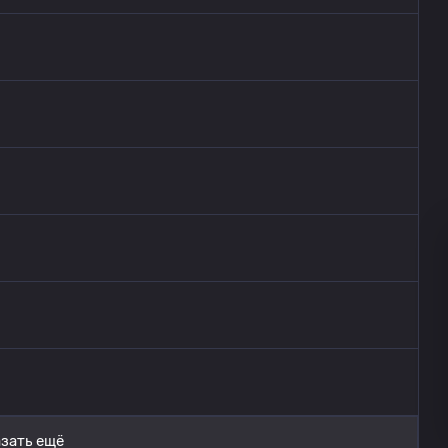
зать ещё