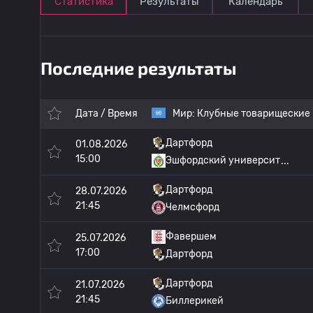
Статистика
Результаты
Календарь
Последние результаты
Дата / Время
Мир:
Клубные товарищеские
Дартфорд
01.08.2026
15:00
Эшфордский университ
Дартфорд
28.07.2026
21:45
Челмсфорд
Фавершем
25.07.2026
17:00
Дартфорд
Дартфорд
21.07.2026
21:45
Биллерикей