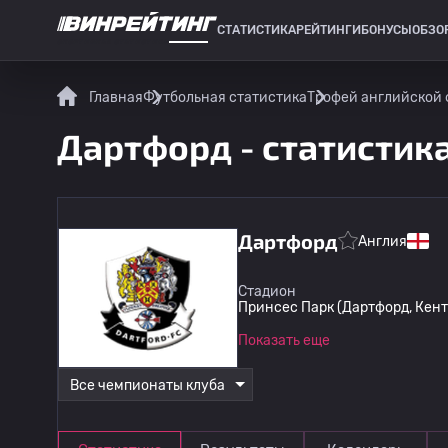
СТАТИСТИКА
РЕЙТИНГИ
БОНУСЫ
ОБЗО
СПОРТИВНАЯ СТАТИСТИКА
Главная
Футбольная статистика
Трофей английской 
Дартфорд - статистик
Дартфорд
Англия
Стадион
Принсес Парк (Дартфорд, Кент
Показать еще
Все чемпионаты клуба