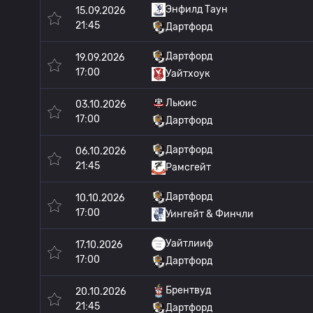
Энфилд Таун
15.09.2026
21:45
Дартфорд
Дартфорд
19.09.2026
17:00
Уайтхоук
Льюис
03.10.2026
17:00
Дартфорд
Дартфорд
06.10.2026
21:45
Рамсгейт
Дартфорд
10.10.2026
17:00
Уингейт & Финчли
Уайтлииф
17.10.2026
17:00
Дартфорд
Брентвуд
20.10.2026
21:45
Дартфорд