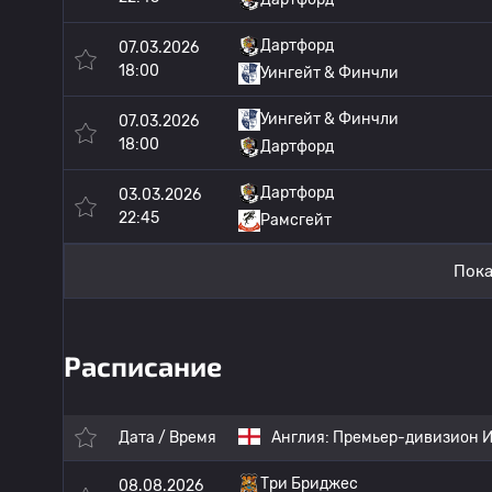
Дартфорд
07.03.2026
18:00
Уингейт & Финчли
Уингейт & Финчли
07.03.2026
18:00
Дартфорд
Дартфорд
03.03.2026
22:45
Рамсгейт
Пока
Расписание
Дата / Время
Англия:
Премьер-дивизион И
Три Бриджес
08.08.2026