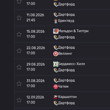
17:00
Дартфорд
Дартфорд
11.08.2026
21:45
Брентвуд
Мальдон & Типтри
15.08.2026
17:00
Дартфорд
Дартфорд
22.08.2026
17:00
Веллинг
Берджесс-Хилл
29.08.2026
17:00
Дартфорд
Дартфорд
31.08.2026
17:00
Чатем
Каршалтон
12.09.2026
17:00
Дартфорд