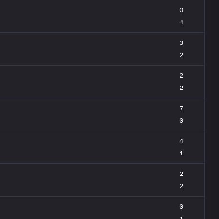
0
4
3
2
2
2
7
0
4
1
2
2
0
1