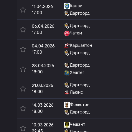
Канви
11.04.2026
17:00
Дартфорд
Дартфорд
06.04.2026
17:00
Чатем
Каршалтон
04.04.2026
17:00
Дартфорд
Дартфорд
28.03.2026
18:00
Хэштег
Дартфорд
21.03.2026
18:00
Льюис
Фолкстон
14.03.2026
18:00
Дартфорд
Чешэнт
10.03.2026
22:45
Дартфорд