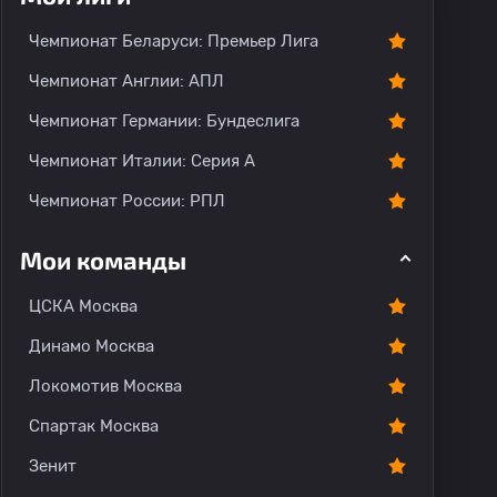
Чемпионат Беларуси: Премьер Лига
Чемпионат Англии: АПЛ
Чемпионат Германии: Бундеслига
Чемпионат Италии: Серия А
Чемпионат России: РПЛ
Мои команды
ЦСКА Москва
Динамо Москва
Локомотив Москва
Спартак Москва
Зенит