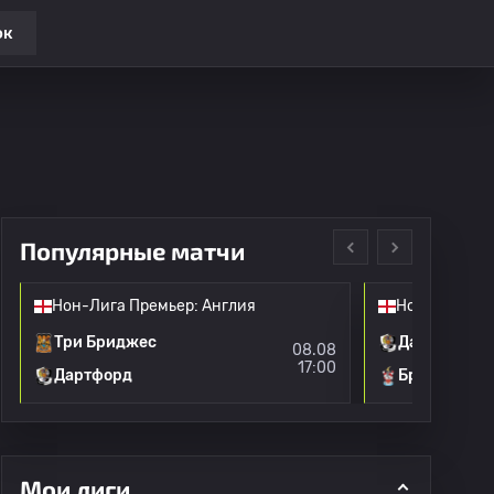
ок
Популярные матчи
Нон-Лига Премьер: Англия
Нон-Лига Пр
Три Бриджес
Дартфорд
08.08
17:00
Дартфорд
Брентвуд
Мои лиги