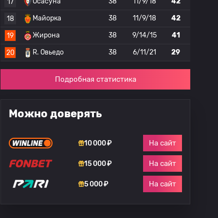
Осасуна
38
11/9/18
42
17
Майорка
38
11/9/18
42
18
Жирона
38
9/14/15
41
19
R. Овьедо
38
6/11/21
29
20
Подробная статистика
Можно доверять
На сайт
10 000 ₽
На сайт
15 000 ₽
На сайт
5 000 ₽