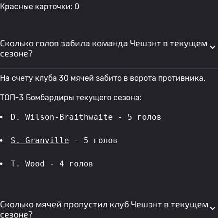
Красные карточки: 0
Сколько голов забила команда Чешэнт в текущем
сезоне?
На счету клуба 30 мячей забито в ворота противника.
ТОП-3 Бомбардиры текущего сезона:
D. Wilson-Braithwaite - 5 голов 
S. Granville
 - 5 голов 
T. Wood - 4 голов 
Сколько мячей пропустил клуб Чешэнт в текущем
сезоне?