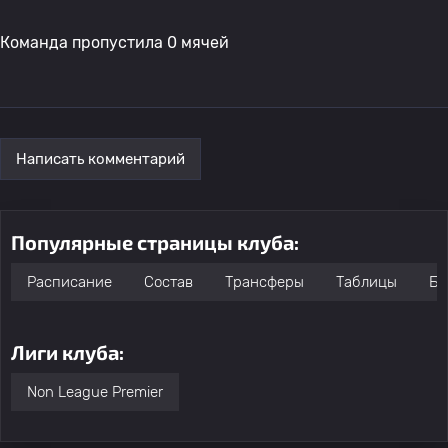
Команда пропустила 0 мячей
Написать комментарий
Популярные страницы клуба:
Расписание
Состав
Трансферы
Таблицы
Бо
Лиги клуба:
Non League Premier