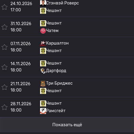
Стэнвэй Роверс
24.10.2026
17:00
Чешэнт
Чешэнт
31.10.2026
18:00
Чатем
Каршалтон
07.11.2026
18:00
Чешэнт
Чешэнт
14.11.2026
18:00
Дартфорд
Три Бриджес
21.11.2026
18:00
Чешэнт
Чешэнт
28.11.2026
18:00
Рамсгейт
Показать ещё