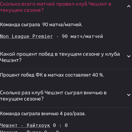
Сколько всего матчей провел клуб Чешэнт в
текущем сезоне?
Команда сыграла 90 матча/матчей.
Non League Premier
 - 90 матч/матчей
Какой процент побед в текущем сезоне у клуба
Чешэнт?
Процент побед ФК в матчах составляет 40 %.
Сколько раз клуб Чешэнт сыграл вничью в
текущем сезоне?
Команда сыграла вничью 4 раз/раза.
Чешэнт - Уайтхоук
 0 : 0