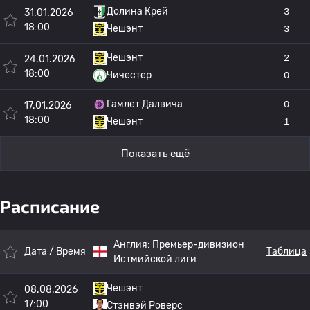
Долина Крей
3
31.01.2026
18:00
Чешэнт
3
Чешэнт
2
24.01.2026
18:00
Чичестер
0
Гамлет Далвича
0
17.01.2026
18:00
Чешэнт
1
Показать ещё
Расписание
Англия:
Премьер-дивизион
Дата / Время
Таблица
Истмийской лиги
Чешэнт
08.08.2026
17:00
Стэнвэй Роверс