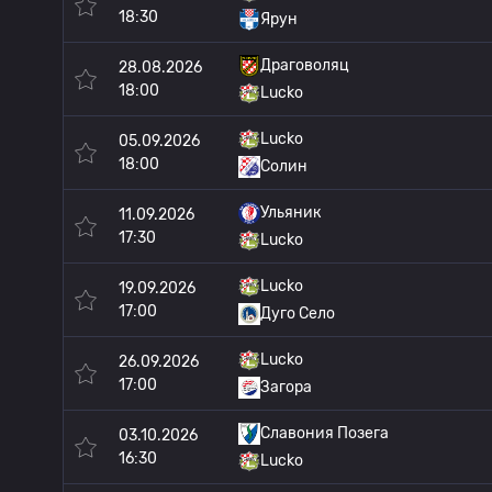
18:30
Ярун
Драговоляц
28.08.2026
18:00
Lucko
Lucko
05.09.2026
18:00
Солин
Ульяник
11.09.2026
17:30
Lucko
Lucko
19.09.2026
17:00
Дуго Село
Lucko
26.09.2026
17:00
Загора
Славония Позега
03.10.2026
16:30
Lucko