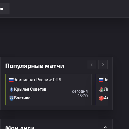
ок
Популярные матчи
Чемпионат России: РПЛ
Чемпионат Р
Крылья Советов
Локомотив 
сегодня
15:30
Балтика
Акрон
Мои лиги