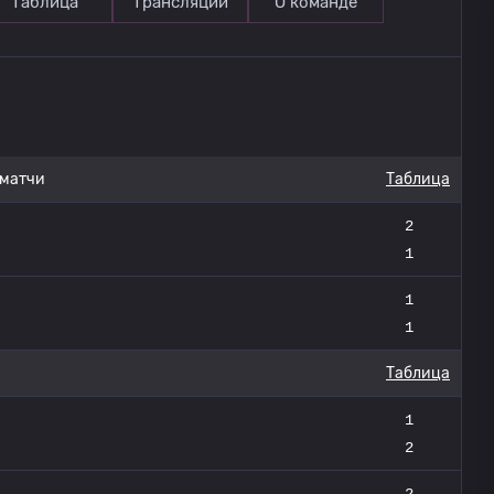
Таблица
Трансляции
О команде
 матчи
Таблица
2
1
1
1
Таблица
1
2
2