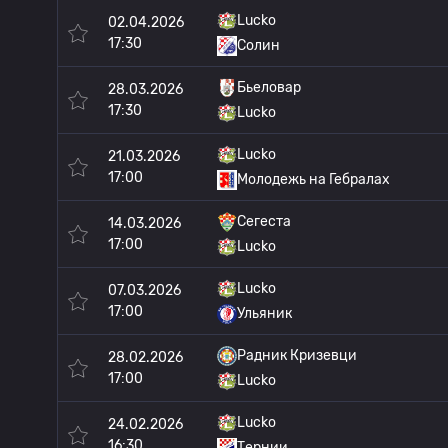
Lucko
02.04.2026
17:30
Солин
Бьеловар
28.03.2026
17:30
Lucko
Lucko
21.03.2026
17:00
Молодежь на Гебралах
Сегеста
14.03.2026
17:00
Lucko
Lucko
07.03.2026
17:00
Ульяник
Радник Кризевци
28.02.2026
17:00
Lucko
Lucko
24.02.2026
16:30
Тернии