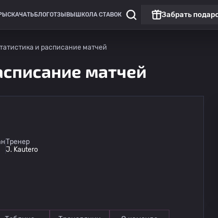
Забрать подар
РЫ
СКАЧАТЬ
БЛОГ
ОТЗЫВЫ
ШКОЛА СТАВОК
статистика и расписание матчей
расписание матчей
Лига Европы
ан
Тренер
J. Kautero
Омония
13.08
20:00
Линкольн Ред Импс