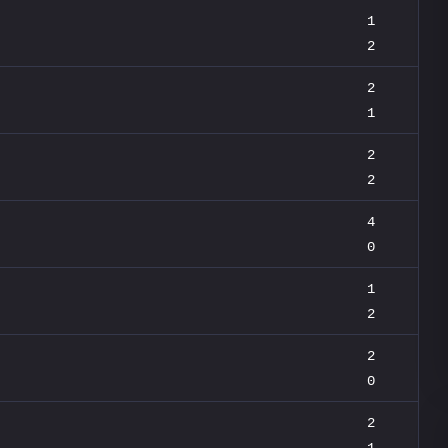
1
2
2
1
2
2
4
0
1
2
2
0
2
1