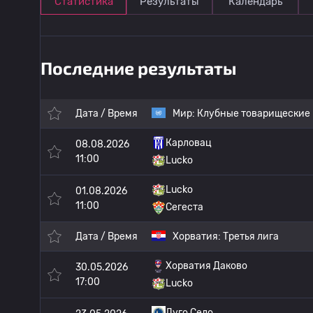
Статистика
Результаты
Календарь
Последние результаты
Дата / Время
Мир:
Клубные товарищеские
Карловац
08.08.2026
11:00
Lucko
Lucko
01.08.2026
11:00
Сегеста
Дата / Время
Хорватия:
Третья лига
Хорватия Даково
30.05.2026
17:00
Lucko
Дуго Село