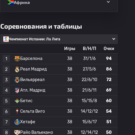
Африка
Соревнования и таблицы
Чемпионат Испании: Ла Лига
Игры
В/Н/П
Очки
Барселона
38
31/1/6
94
1
Реал Мадрид
38
27/5/6
86
2
Вильярреал
38
22/6/10
72
3
Атл. Мадрид
38
21/6/11
69
4
Бетис
38
15/15/8
60
5
Сельта Виго
38
14/12/12
54
6
Хетафе
38
15/6/17
51
7
Райо Вальекано
38
12/14/12
50
8