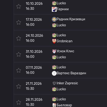
Lucko
10.10.2026
16:30
Тернии
Радник Кризевци
17.10.2026
16:00
Lucko
Lucko
24.10.2026
16:00
Grobnican
Ускок Клис
31.10.2026
16:00
Lucko
Lucko
07.11.2026
16:00
Вартекс Вараздин
Inker Zapresic
21.11.2026
15:30
Lucko
Lucko
28.11.2026
15:30
Бьеловар