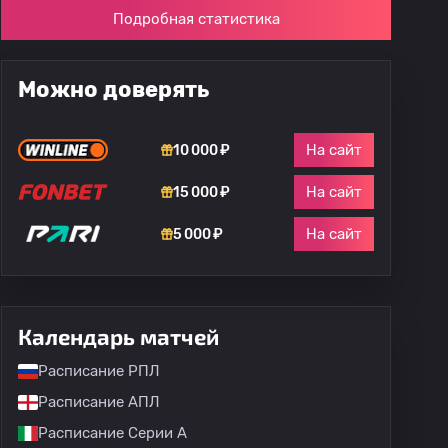
Подробная статистика
Можно доверять
На сайт
10 000 ₽
На сайт
15 000 ₽
На сайт
5 000 ₽
Календарь матчей
Расписание РПЛ
Расписание АПЛ
Расписание Серии А