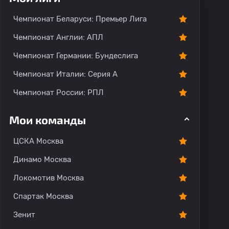
Чемпионат Беларуси: Премьер Лига
Чемпионат Англии: АПЛ
Чемпионат Германии: Бундеслига
Чемпионат Италии: Серия А
Чемпионат России: РПЛ
Мои команды
ЦСКА Москва
Динамо Москва
Локомотив Москва
Спартак Москва
Зенит