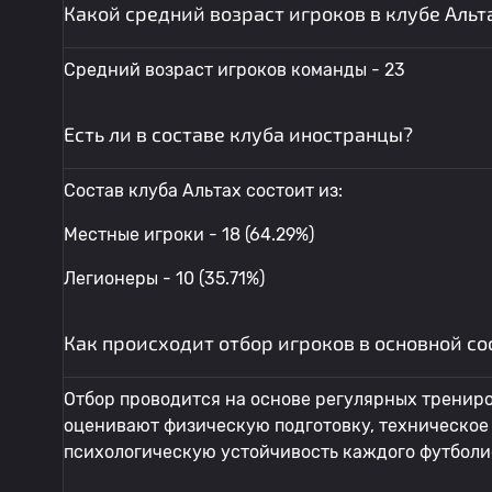
Какой средний возраст игроков в клубе Альт
Средний возраст игроков команды - 23
Есть ли в составе клуба иностранцы?
Состав клуба Альтах состоит из:
Местные игроки - 18 (64.29%)
Легионеры - 10 (35.71%)
Как происходит отбор игроков в основной со
Отбор проводится на основе регулярных тренир
оценивают физическую подготовку, техническое 
психологическую устойчивость каждого футболи