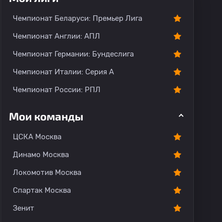
Чемпионат Беларуси: Премьер Лига
Чемпионат Англии: АПЛ
Чемпионат Германии: Бундеслига
Чемпионат Италии: Серия А
Чемпионат России: РПЛ
Мои команды
ЦСКА Москва
Динамо Москва
Локомотив Москва
Спартак Москва
Зенит