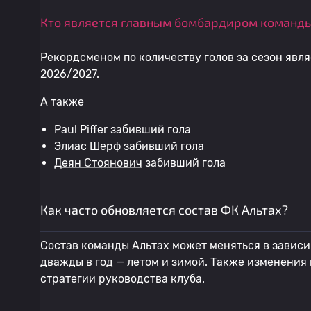
Кто является главным бомбардиром команды
Рекордсменом по количеству голов за сезон явл
2026/2027.
А также
Paul Piffer забивший гола
Элиас Шерф
забивший гола
Деян Стоянович
забивший гола
Как часто обновляется состав ФК Альтах?
Состав команды Альтах может меняться в зависи
дважды в год — летом и зимой. Также изменения
стратегии руководства клуба.