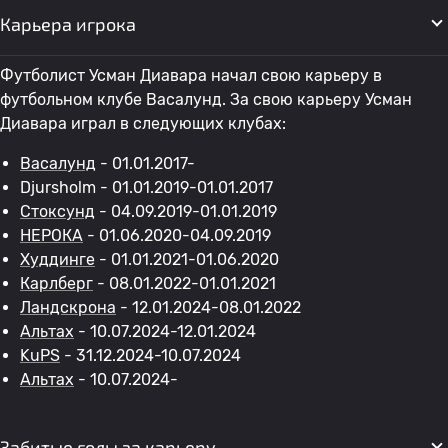
Карьера игрока
Футболист Усман Диавара начал свою карьеру в
футбольном клубе Васалунд. За свою карьеру Усман
Диавара играл в следующих клубах:
Васалунд
- 01.01.2017-
Djursholm - 01.01.2019-01.01.2017
Стоксунд
- 04.09.2019-01.01.2019
НЕРОКА
- 01.06.2020-04.09.2019
Худдинге
- 01.01.2021-01.06.2020
Карлберг
- 08.01.2022-01.01.2021
Ландскрона
- 12.01.2024-08.01.2022
Альтах
- 10.07.2024-12.01.2024
KuPS
- 31.12.2024-10.07.2024
Альтах
- 10.07.2024-
Забитые голы за карьеру