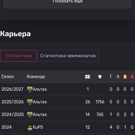
Показать ещё
Карьера
Статистика
Статистика чемпионатов
Сезон
Команда
Г
А
2026/2027
Альтах
1
0
0
0
0
2025/2026
Альтах
26
1756
5
0
5
0
2024/2025
Альтах
14
765
1
0
2
0
2024
KuPS
12
4
0
1
0