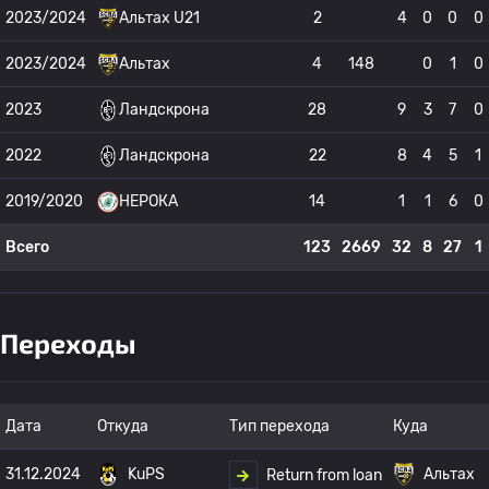
2023/2024
Альтах U21
2
4
0
0
0
2023/2024
Альтах
4
148
0
1
0
2023
Ландскрона
28
9
3
7
0
2022
Ландскрона
22
8
4
5
1
2019/2020
НЕРОКА
14
1
1
6
0
Всего
123
2669
32
8
27
1
Переходы
Дата
Откуда
Тип перехода
Куда
31.12.2024
KuPS
Альтах
Return from loan