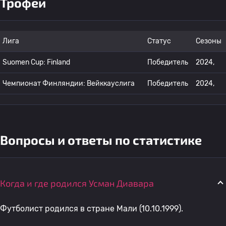
Трофеи
Лига
Статус
Сезоны
Suomen Cup: Finland
Победитель
2024,
Чемпионат Финляндии: Вейккауслига
Победитель
2024,
Вопросы и ответы по статистике
Когда и где родился Усман Диавара
Футболист родился в стране Мали (10.10.1999).