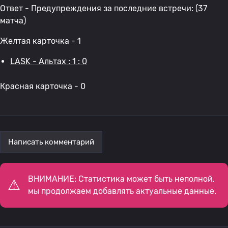
Ответ - Предупреждения за последние встречи: (37
матча)
Желтая карточка - 1
LASK - Альтах : 1 : 0
Красная карточка - 0
Написать комментарий
ВНИМАНИЕ: Статистика может быть неполной,
мы продолжаем добавлять актуальные данные.