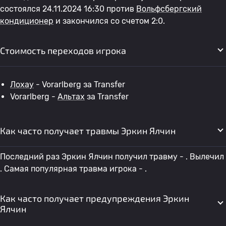
состоялся 24.11.2024 16:30 против
Вольфсбергский
кондиционер
и закончился со счетом 2:0.
Стоимость переходов игрока
Лохау
- Vorarlberg за Transfer
Vorarlberg -
Альтах
за Transfer
Как часто получает травмы Эркин Ялчин
Последний раз Эркин Ялчин получил травму - . Вылечил
. Самая популярная травма игрока - .
Как часто получает предупреждения Эркин
Ялчин