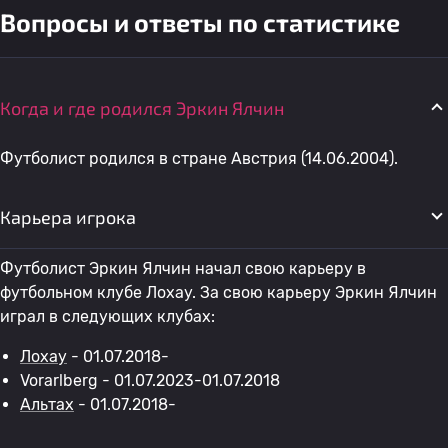
Вопросы и ответы по статистике
Когда и где родился Эркин Ялчин
Футболист родился в стране Австрия (14.06.2004).
Карьера игрока
Футболист Эркин Ялчин начал свою карьеру в
футбольном клубе Лохау. За свою карьеру Эркин Ялчин
играл в следующих клубах:
Лохау
- 01.07.2018-
Vorarlberg - 01.07.2023-01.07.2018
Альтах
- 01.07.2018-