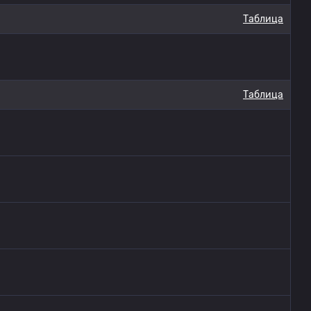
Таблица
Таблица