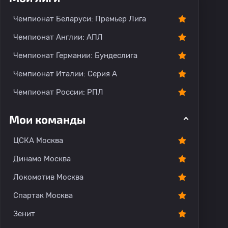
О команде
Чемпионат Беларуси: Премьер Лига
Чемпионат Англии: АПЛ
Чемпионат Германии: Бундеслига
Чемпионат Италии: Серия А
Чемпионат России: РПЛ
Мои команды
ЦСКА Москва
Динамо Москва
Локомотив Москва
Спартак Москва
Зенит