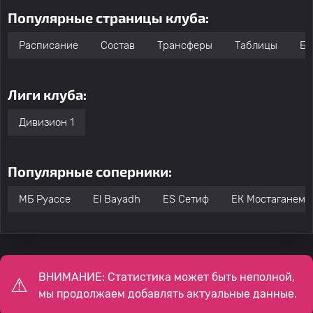
Популярные страницы клуба:
Расписание
Состав
Трансферы
Таблицы
Бо
Лиги клуба:
Дивизион 1
Популярные соперники:
МБ Руассе
El Bayadh
ES Сетиф
ЕК Мостаганем
ВНИМАНИЕ: Статистика может быть неполной,
мы продолжаем добавлять актуальные данные.