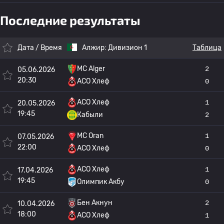
Последние результаты
Дата / Время
Алжир:
Дивизион 1
Таблица
MC Alger
2
05.06.2026
20:30
АСО Хлеф
0
АСО Хлеф
1
20.05.2026
19:45
Кабыли
2
MC Oran
1
07.05.2026
22:00
АСО Хлеф
0
АСО Хлеф
1
17.04.2026
19:45
Олимпик Акбу
0
Бен Акнун
2
10.04.2026
18:00
АСО Хлеф
1