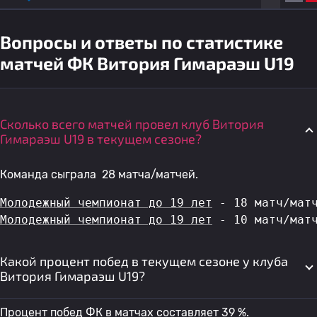
Вопросы и ответы по статистике
матчей ФК Витория Гимараэш U19
Сколько всего матчей провел клуб Витория
Гимараэш U19 в текущем сезоне?
Команда сыграла 28 матча/матчей.
Молодежный чемпионат до 19 лет
 - 18 матч/мат
Молодежный чемпионат до 19 лет
 - 10 матч/мат
Какой процент побед в текущем сезоне у клуба
Витория Гимараэш U19?
Процент побед ФК в матчах составляет 39 %.