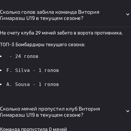
Сколько голов забила команда Витория
Гимараэш U19 в текущем сезоне?
На счету клуба 29 мячей забито в ворота противника.
ТОП-3 Бомбардиры текущего сезона:
 - 24 голов 
F. Silva - 1 голов 
A. Sousa - 1 голов 
Сколько мячей пропустил клуб Витория
Гимараэш U19 в текущем сезоне?
Команда пропустила 0 мячей