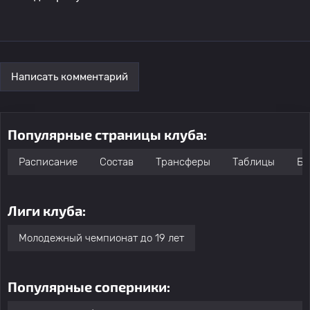
Написать комментарий
Популярные страницы клуба:
Расписание
Состав
Трансферы
Таблицы
Бо
Лиги клуба:
Молодежный чемпионат до 19 лет
Популярные соперники: