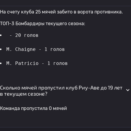
На счету клуба 25 мячей забито в ворота противника.
ТОП-3 Бомбардиры текущего сезона:
 - 20 голов 
M. Chaigne - 1 голов 
M. Patricio - 1 голов 
Сколько мячей пропустил клуб Риу-Аве до 19 лет
в текущем сезоне?
Команда пропустила 0 мячей