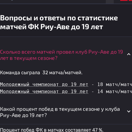
Вопросы и ответы по статистике
матчей ФК Риу-Аве до 19 лет
Сколько всего матчей провел клуб Риу-Аве до 19
лет в текущем сезоне?
Команда сыграла 32 матча/матчей.
Молодежный чемпионат до 19 лет
 - 18 матч/мат
Молодежный чемпионат до 19 лет
 - 14 матч/мат
Какой процент побед в текущем сезоне у клуба
Риу-Аве до 19 лет?
Процент побед ФК в матчах составляет 47 %.