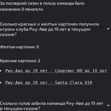
За последний сезон в пользу команды было
назначено 0 пенальти.
Сколько красных и желтых карточек получили
игроки клуба Риу-Аве до 19 лет в текущем
сезоне?
Желтые карточки: 0
Красные карточки: 2
Риу-Аве до 19 лет - Спортинг-КП до 19 лет
Риу-Аве до 19 лет - Santa Clara U19
Сколько голов забила команда Риу-Аве до 19 лет
в текущем сезоне?