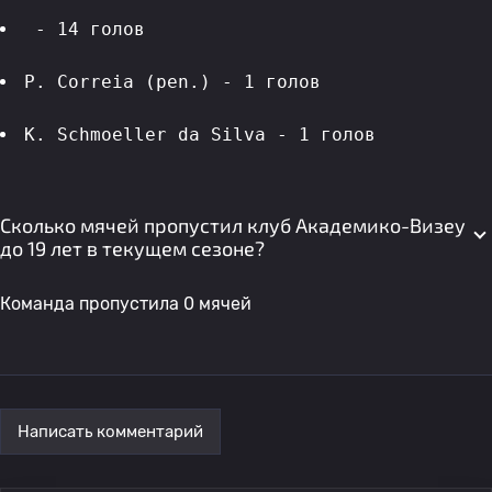
 - 14 голов 
P. Correia (pen.) - 1 голов 
K. Schmoeller da Silva - 1 голов 
Сколько мячей пропустил клуб Академико-Визеу
до 19 лет в текущем сезоне?
Команда пропустила 0 мячей
Написать комментарий