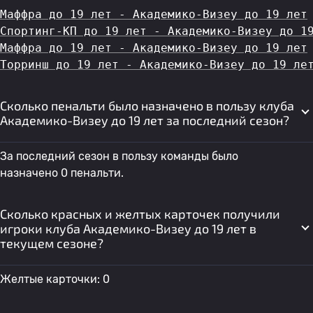
Маффра до 19 лет - Академико-Визеу до 19 лет
Спортинг-КП до 19 лет - Академико-Визеу до 1
Маффра до 19 лет - Академико-Визеу до 19 лет
Торринш до 19 лет - Академико-Визеу до 19 ле
Сколько пенальти было назначено в пользу клуба
Академико-Визеу до 19 лет за последний сезон?
За последний сезон в пользу команды было
назначено 0 пенальти.
Сколько красных и желтых карточек получили
игроки клуба Академико-Визеу до 19 лет в
текущем сезоне?
Желтые карточки: 0