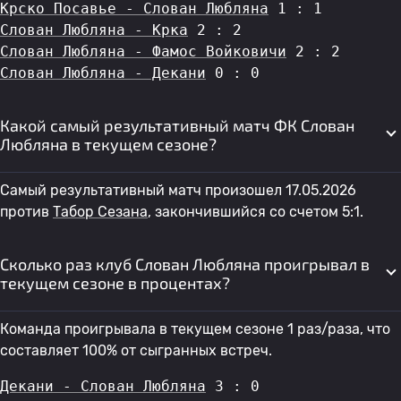
Крско Посавье - Слован Любляна
 1 : 1
Слован Любляна - Крка
 2 : 2
Слован Любляна - Фамос Войковичи
 2 : 2
Слован Любляна - Декани
 0 : 0
Какой самый результативный матч ФК Слован
Любляна в текущем сезоне?
Самый результативный матч произошел 17.05.2026
против
Табор Сезана
, закончившийся со счетом 5:1.
Сколько раз клуб Слован Любляна проигрывал в
текущем сезоне в процентах?
Команда проигрывала в текущем сезоне 1 раз/раза, что
составляет 100% от сыгранных встреч.
Декани - Слован Любляна
 3 : 0