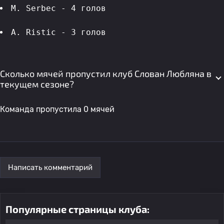
M. Serbec - 4 голов 
A. Ristic - 3 голов 
Сколько мячей пропустил клуб Слован Любляна в
текущем сезоне?
Команда пропустила 0 мячей
Написать комментарий
Популярные страницы клуба: