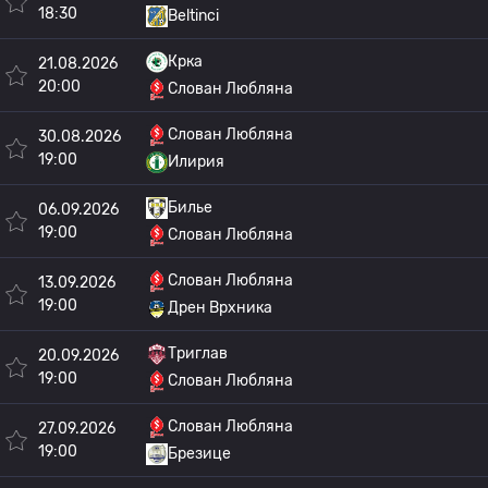
18:30
Beltinci
Крка
21.08.2026
20:00
Слован Любляна
Слован Любляна
30.08.2026
19:00
Илирия
Билье
06.09.2026
19:00
Слован Любляна
Слован Любляна
13.09.2026
19:00
Дрен Врхника
Триглав
20.09.2026
19:00
Слован Любляна
Слован Любляна
27.09.2026
19:00
Брезице