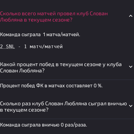
Сколько всего матчей провел клуб Слован
Любляна в текущем сезоне?
Команда сыграла 1 матча/матчей.
2 SNL
 - 1 матч/матчей
Какой процент побед в текущем сезоне у клуба
Слован Любляна?
Процент побед ФК в матчах составляет 0 %.
Сколько раз клуб Слован Любляна сыграл вничью
в текущем сезоне?
Команда сыграла вничью 0 раз/раза.