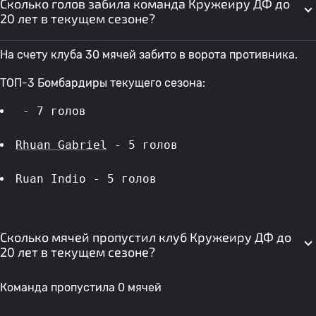
Сколько голов забила команда Кружеиру ДФ до
20 лет в текущем сезоне?
На счету клуба 30 мячей забито в ворота противника.
ТОП-3 Бомбардиры текущего сезона:
 - 7 голов 
Rhuan Gabriel
 - 5 голов 
Ruan Indio - 5 голов 
Сколько мячей пропустил клуб Кружеиру ДФ до
20 лет в текущем сезоне?
Команда пропустила 0 мячей