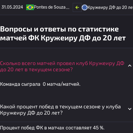
31.05.2024
Pontes de Souza
Кружеиру ДФ до 20 ле
Вопросы и ответы по статистике
матчей ФК Кружеиру ДФ до 20 лет
Сколько всего матчей провел клуб Кружеиру ДФ
до 20 лет в текущем сезоне?
Команда сыграла 0 матча/матчей.
Какой процент побед в текущем сезоне у клуба
Кружеиру ДФ до 20 лет?
Процент побед ФК в матчах составляет 45 %.