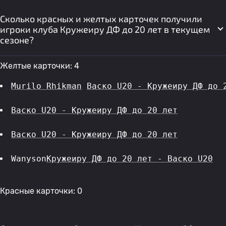
Сколько красных и желтых карточек получили
игроки клуба Кружеиру ДФ до 20 лет в текущем
сезоне?
Желтые карточки: 4
Murilo Rhikman
Васко U20 - Кружеиру ДФ до 
Васко U20 - Кружеиру ДФ до 20 лет
Васко U20 - Кружеиру ДФ до 20 лет
Wanyson
Кружеиру ДФ до 20 лет - Васко U20
Красные карточки: 0