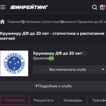
Главная
Футбольная статистика
Чемпионат Бразилии до 20 л
Кружеиру ДФ до 20 лет - статистика и расписание
матчей
Кружеиру ДФ до 20 лет
Бразилия
Все чемпионаты клуба
Подробнее о клубе
Статистика
Результаты
Календарь
Трансф