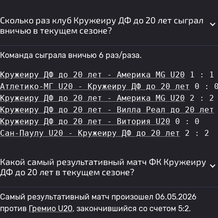
Сколько раз клуб Кружеиру ДФ до 20 лет сыграл
вничью в текущем сезоне?
Команда сыграла вничью 6 раз/раза.
Кружеиру ДФ до 20 лет - Америка MG U20
 1 : 1
Атлетико-МГ U20 - Кружеиру ДФ до 20 лет
 0 : 
Кружеиру ДФ до 20 лет - Америка MG U20
 2 : 2
Кружеиру ДФ до 20 лет - Вилла Реал до 20 лет
Кружеиру ДФ до 20 лет - Витория U20
 0 : 0
Сан-Паулу U20 - Кружеиру ДФ до 20 лет
 2 : 2
Какой самый результативный матч ФК Кружеиру
ДФ до 20 лет в текущем сезоне?
Самый результативный матч произошел 06.05.2026
против
Гремио U20
, закончившийся со счетом 5:2.