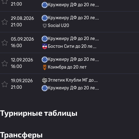
21:00
Кружеиру ДФ до 20 ле
Кружеиру ДФ до 20 ле
29.08.2026
21:00
Social U20
Кружеиру ДФ до 20 ле
05.09.2026
16:00
Бостон Сити до 20 ле
Кружеиру ДФ до 20 ле
12.09.2026
16:00
Коимбра до 20 лет
Этлетик Клубли МГ до
19.09.2026
21:00
Кружеиру ДФ до 20 ле
Турнирные таблицы
Трансферы